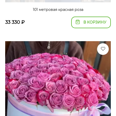
101 метровая красная роза
33 330
₽
В КОРЗИНУ