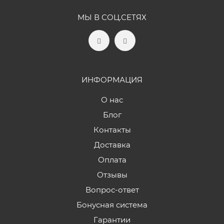
МЫ В СОЦ.СЕТЯХ
ИНФОРМАЦИЯ
О нас
Блог
Контакты
Доставка
Оплата
Отзывы
Вопрос-ответ
Бонусная система
Гарантии