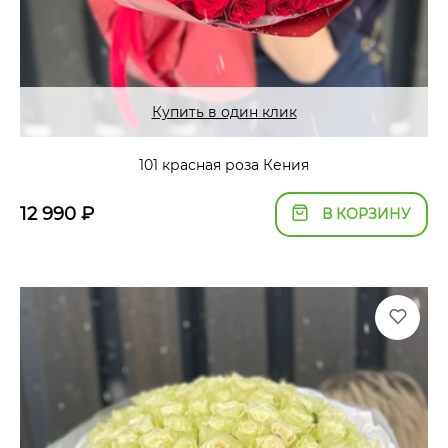
Купить в один клик
101 красная роза Кения
12 990
₽
В КОРЗИНУ