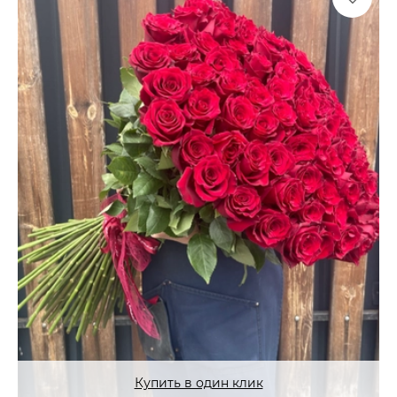
Купить в один клик