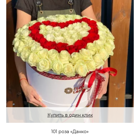
Купить в один клик
101 роза «Данко»