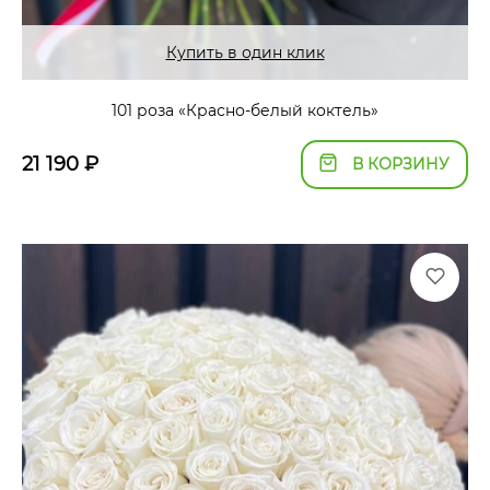
Купить в один клик
101 роза «Красно-белый коктель»
21 190
₽
В КОРЗИНУ