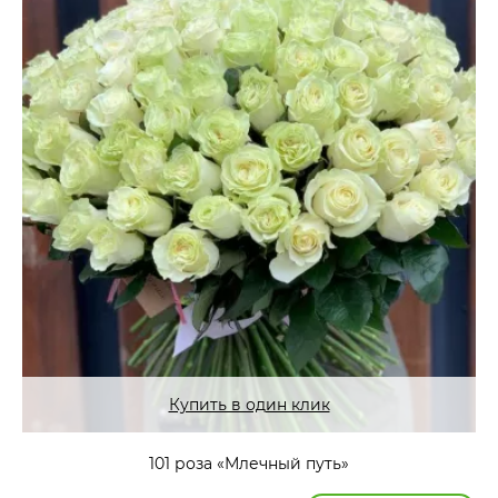
Купить в один клик
101 роза «Млечный путь»