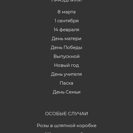
8 марта
1 сентября
14 февраля
День матери
День Победы
Выпускной
Новый год
День учителя
Пасха
День Семьи
ОСОБЫЕ СЛУЧАИ
Розы в шляпной коробке