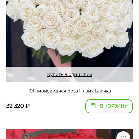
Купить в один клик
101 пионовидная роза Плайя Бланка
32 320
₽
В КОРЗИНУ