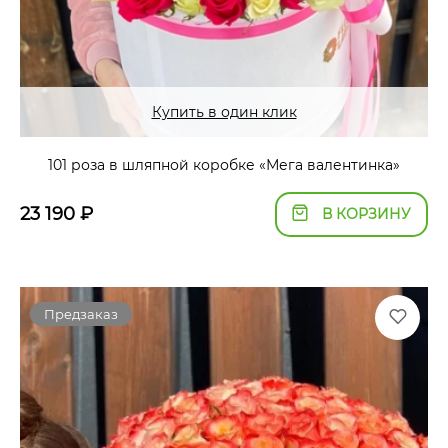
Купить в один клик
101 роза в шляпной коробке «Мега валентинка»
23 190
₽
В КОРЗИНУ
Предзаказ