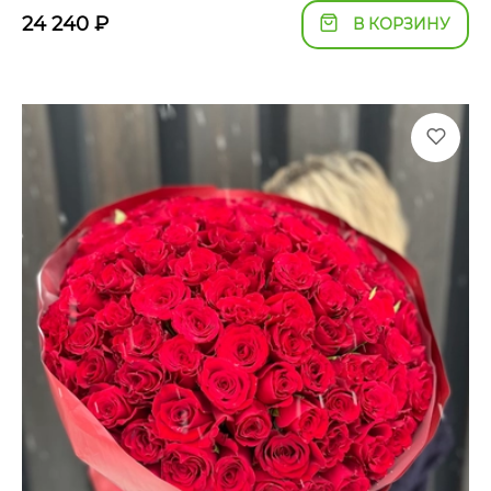
24 240
₽
В КОРЗИНУ