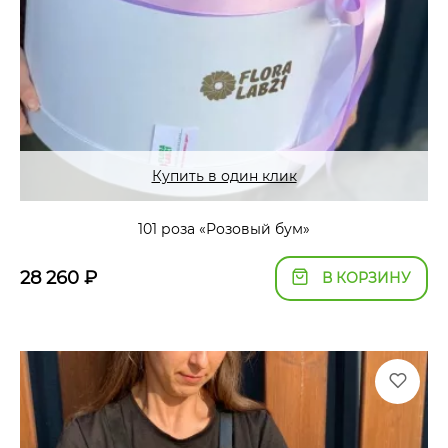
Купить в один клик
101 роза «Розовый бум»
28 260
₽
В КОРЗИНУ