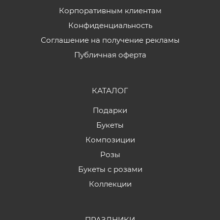
Корпоративным клиентам
Конфиденциальность
Соглашение на получение рекламы
Публичная оферта
КАТАЛОГ
Подарки
Букеты
Композиции
Розы
Букеты с розами
Коллекции
ПРАЗДНИКИ