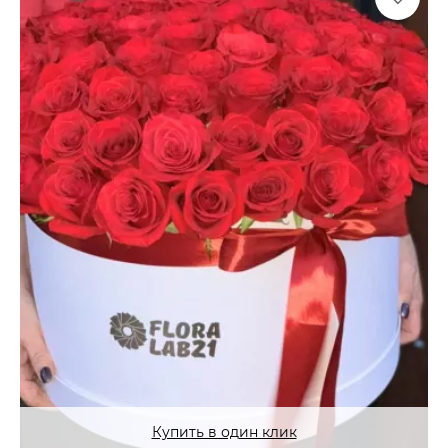
Купить в один клик