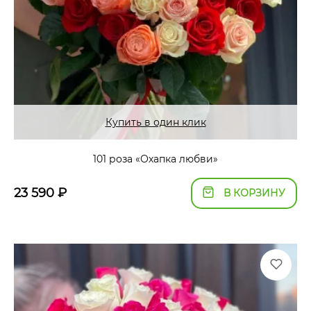
Купить в один клик
101 роза «Охапка любви»
23 590
₽
В КОРЗИНУ