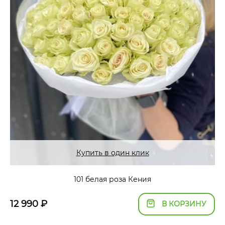
Купить в один клик
101 белая роза Кения
12 990
₽
В КОРЗИНУ