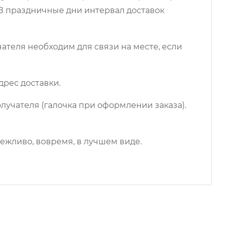
 В праздничные дни интервал доставок
чателя необходим для связи на месте, если
дрес доставки.
лучателя (галочка при оформлении заказа).
ежливо, вовремя, в лучшем виде.