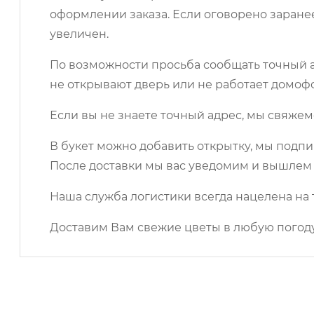
оформлении заказа. Если оговорено заране
увеличен.
По возможности просьба сообщать точный ад
не открывают дверь или не работает домоф
Если вы не знаете точный адрес, мы свяжем
В букет можно добавить открытку, мы подпи
После доставки мы вас уведомим и вышлем 
Наша служба логистики всегда нацелена на 
Доставим Вам свежие цветы в любую погоду