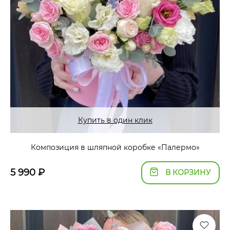
Купить в один клик
Композиция в шляпной коробке «Палермо»
5 990
₽
В КОРЗИНУ