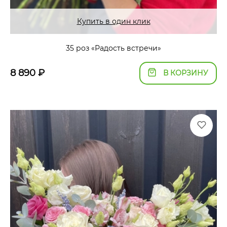
Купить в один клик
35 роз «Радость встречи»
8 890
₽
В КОРЗИНУ