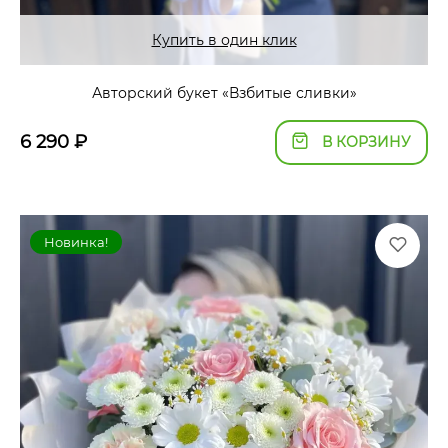
Купить в один клик
Авторский букет «Взбитые сливки»
6 290
₽
В КОРЗИНУ
Новинка!