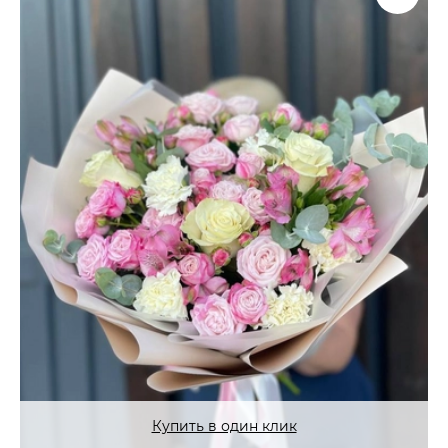
Купить в один клик