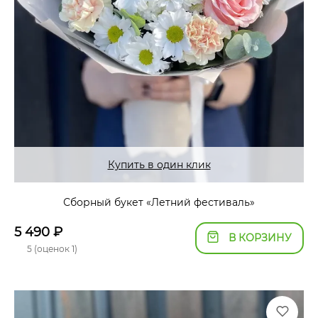
Купить в один клик
Сборный букет «Летний фестиваль»
5 490
₽
В КОРЗИНУ
5 (оценок 1)