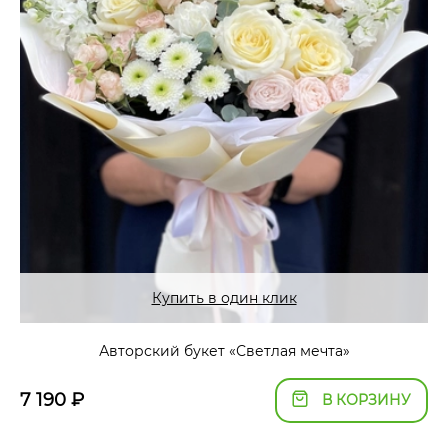
Купить в один клик
Авторский букет «Светлая мечта»
7 190
₽
В КОРЗИНУ