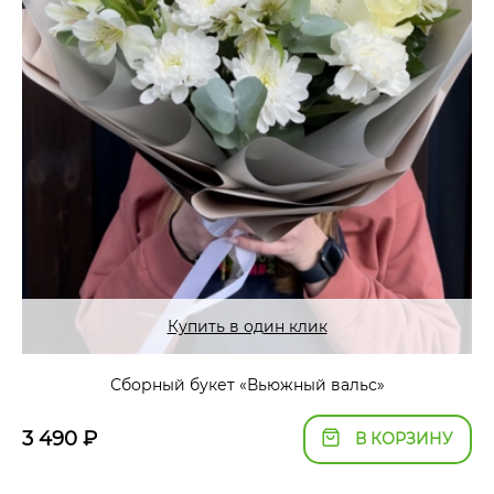
Купить в один клик
Сборный букет «Вьюжный вальс»
3 490
₽
В КОРЗИНУ