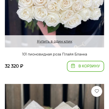
Купить в один клик
101 пионовидная роза Плайя Бланка
32 320
₽
В КОРЗИНУ