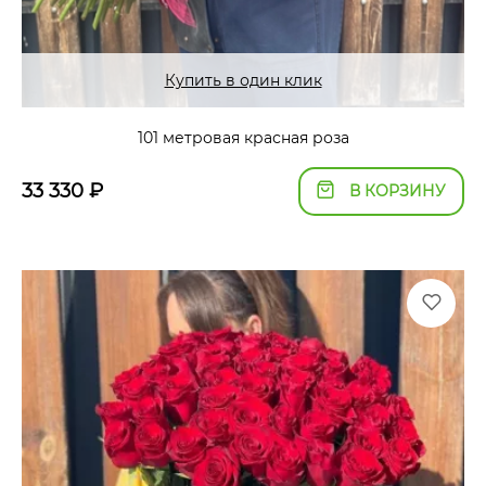
Купить в один клик
101 метровая красная роза
33 330
₽
В КОРЗИНУ