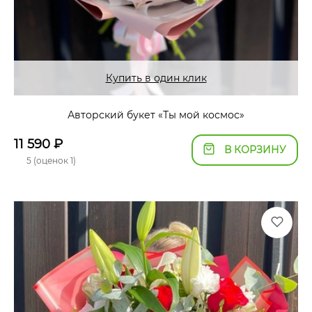
Купить в один клик
Авторский букет «Ты мой космос»
11 590
₽
В КОРЗИНУ
5 (оценок 1)