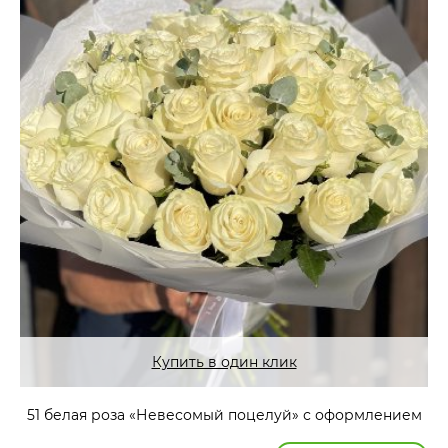
Купить в один клик
51 белая роза «Невесомый поцелуй» с оформлением