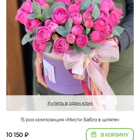
Купить в один клик
15 роз композиция «Мисти Баблз в шляпе»
10 150
₽
В КОРЗИНУ