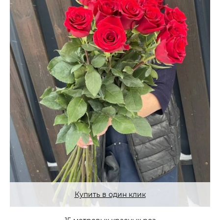
Купить в один клик