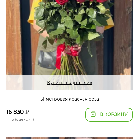
Купить в один клик
51 метровая красная роза
16 830
₽
В КОРЗИНУ
5 (оценок 1)