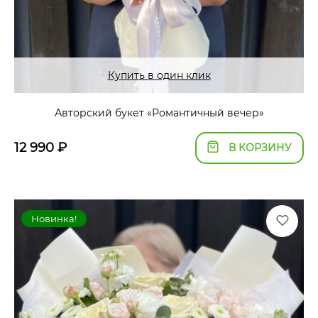
Купить в один клик
Авторский букет «Романтичный вечер»
12 990
₽
В КОРЗИНУ
Новинка!