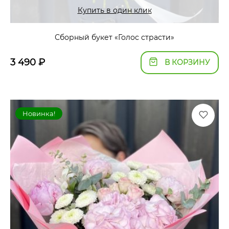
Купить в один клик
Сборный букет «Голос страсти»
3 490
₽
В КОРЗИНУ
Новинка!