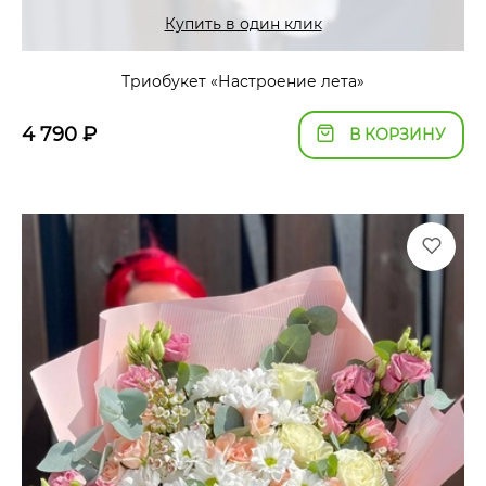
Купить в один клик
Триобукет «Настроение лета»
4 790
₽
В КОРЗИНУ