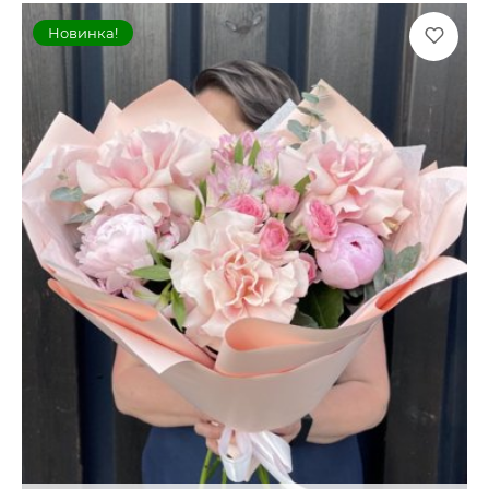
Новинка!