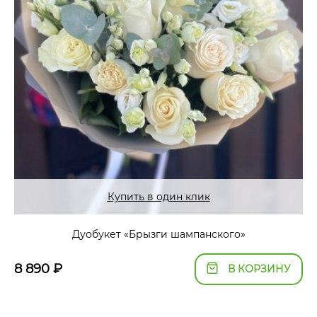
Купить в один клик
Дуобукет «Брызги шампанского»
8 890
₽
В КОРЗИНУ