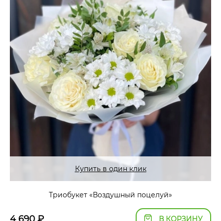
Купить в один клик
Триобукет «Воздушный поцелуй»
4 690
₽
В КОРЗИНУ