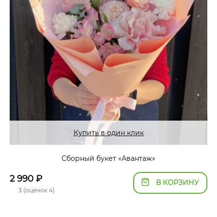
Купить в один клик
Сборный букет «Авантаж»
2 990
₽
В КОРЗИНУ
3 (оценок 4)