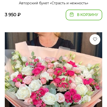
Авторский букет «Страсть и нежность»
3 950
₽
В КОРЗИНУ