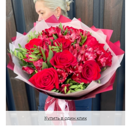
Купить в один клик