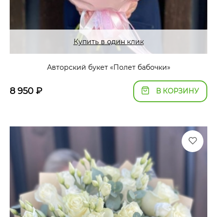
Купить в один клик
Авторский букет «Полет бабочки»
8 950
₽
В КОРЗИНУ