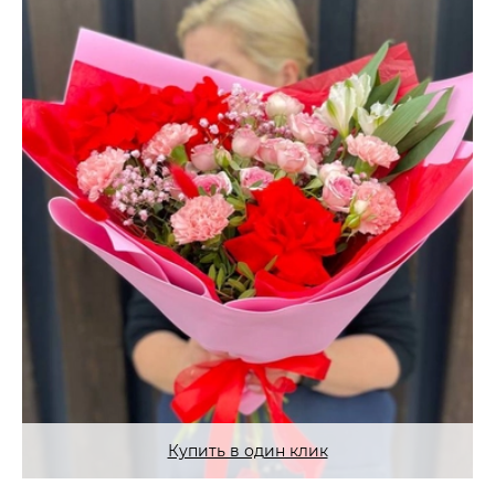
Купить в один клик