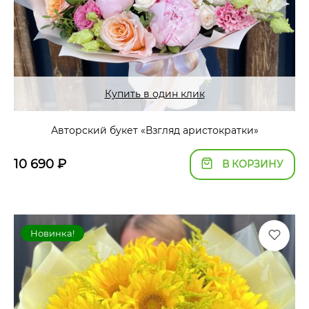
Купить в один клик
Авторский букет «Взгляд аристократки»
10 690
₽
В КОРЗИНУ
Новинка!