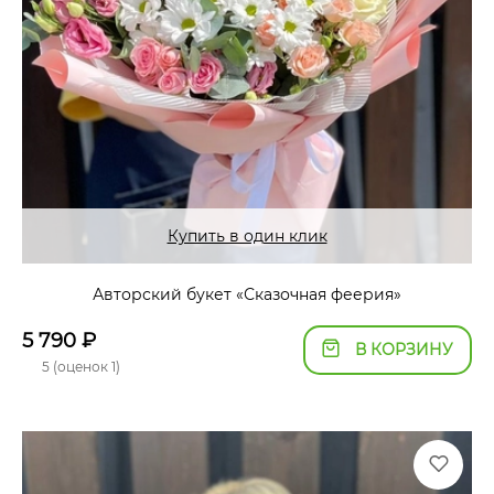
Купить в один клик
Авторский букет «Сказочная феерия»
5 790
₽
В КОРЗИНУ
5 (оценок 1)