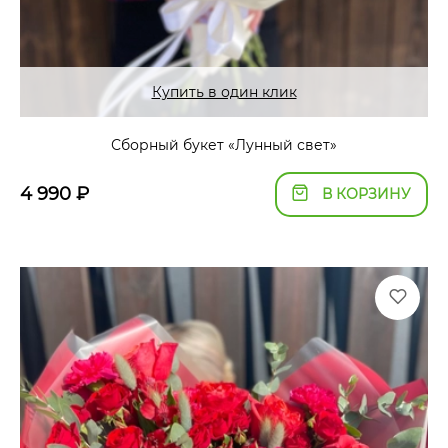
Купить в один клик
Сборный букет «Лунный свет»
4 990
₽
В КОРЗИНУ