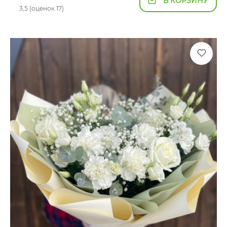
В КОРЗИНУ
3,5 (оценок 17)