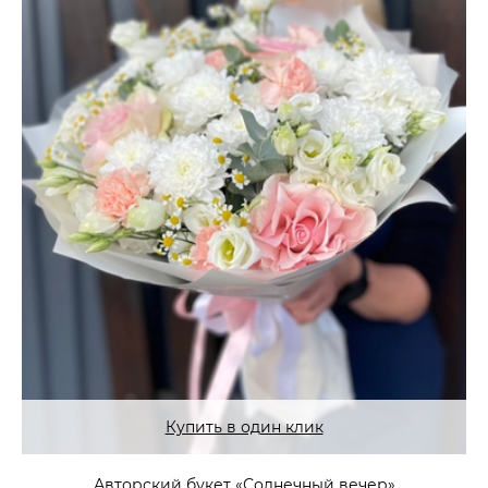
Купить в один клик
Авторский букет «Солнечный вечер»