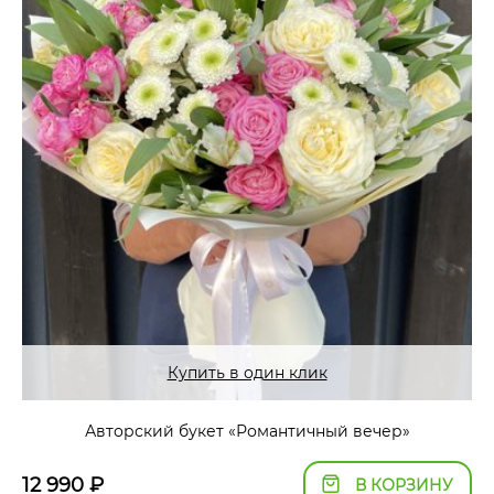
Купить в один клик
Авторский букет «Романтичный вечер»
12 990
₽
В КОРЗИНУ