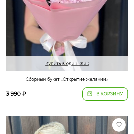
Купить в один клик
Сборный букет «Открытие желаний»
3 990
₽
В КОРЗИНУ