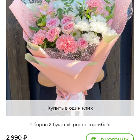
Купить в один клик
Сборный букет «Просто спасибо!»
2 990
₽