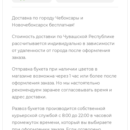
Доставка по городу Чебоксары и
Новочебоксарск бесплатная!
Стоимость доставки по Чувашской Республике
рассчитывается индивидуально в зависимости
от удаленности от города после оформления
заказа.
Отправка букета при наличии цветов в
магазине возможна через 1 час или более после
оформления заказа. Но мы настоятельно
рекомендуем заранее согласовывать время и
адрес доставки.
Развоз букетов производится собственной
курьерской службой с 8:00 до 22:00 в часовой
промежуток времени, который вы выбираете
при оформлении заказа. Если оговорено