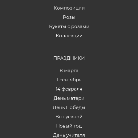
Композиции
Розы
Букеты с розами
Коллекции
ПРАЗДНИКИ
8 марта
1 сентября
14 февраля
День матери
День Победы
Выпускной
Новый год
День учителя