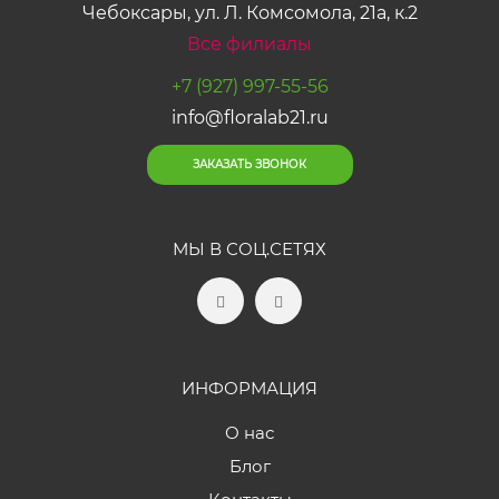
Чебоксары, ул. Л. Комсомола, 21а, к.2
Все филиалы
+7 (927) 997-55-56
info@floralab21.ru
ЗАКАЗАТЬ ЗВОНОК
МЫ В СОЦ.СЕТЯХ
ИНФОРМАЦИЯ
О нас
Блог