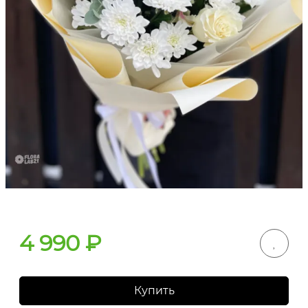
4 990
₽
Купить