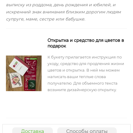
выписку из роддома, день рождения и юбилей, и
искренний знак внимания близким дорогим людям
супруге, маме, сестре или бабушке.
Открытка и средство для цветов в
подарок
К букету прилагается инструкция по
уходу, средство для продления жизни
цветов и открытка. В ней мы можем
написать ваши теплые слова
получателю. Для объемного текста
возьмите дизайнерскую открытку.
Доставка
Способы оплаты
О