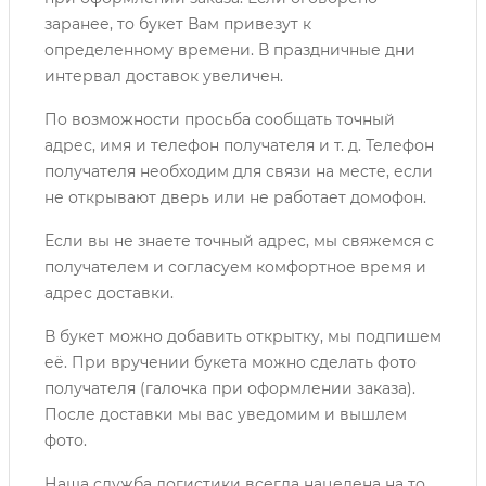
заранее, то букет Вам привезут к
определенному времени. В праздничные дни
интервал доставок увеличен.
По возможности просьба сообщать точный
адрес, имя и телефон получателя и т. д. Телефон
получателя необходим для связи на месте, если
не открывают дверь или не работает домофон.
Если вы не знаете точный адрес, мы свяжемся с
получателем и согласуем комфортное время и
адрес доставки.
В букет можно добавить открытку, мы подпишем
её. При вручении букета можно сделать фото
получателя (галочка при оформлении заказа).
После доставки мы вас уведомим и вышлем
фото.
Наша служба логистики всегда нацелена на то,