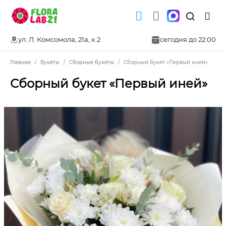
ул. Л. Комсомола, 21а, к.2
сегодня до 22:00
Главная
Букеты
Сборные букеты
Сборный букет «Первый иней»
Сборный букет «Первый иней»