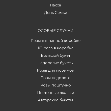
Пасха
День Семьи
ОСОБЫЕ СЛУЧАИ
Розы в шляпной коробке
101 роза в коробке
Большой букет
Недорогие букеты
Розы для любимой
Розы недорого
Розы поштучно
Цветочные люльки
Авторские букеты