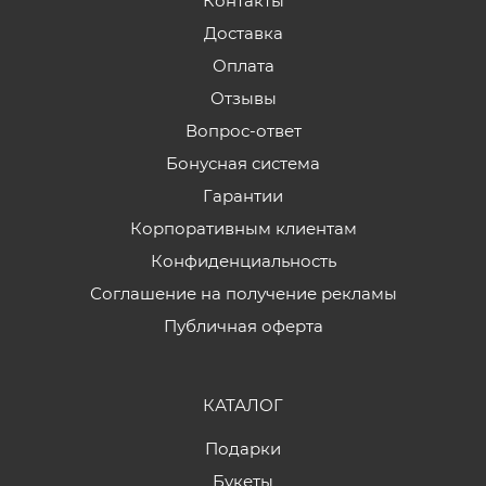
Контакты
Доставка
Оплата
Отзывы
Вопрос-ответ
Бонусная система
Гарантии
Корпоративным клиентам
Конфиденциальность
Соглашение на получение рекламы
Публичная оферта
КАТАЛОГ
Подарки
Букеты