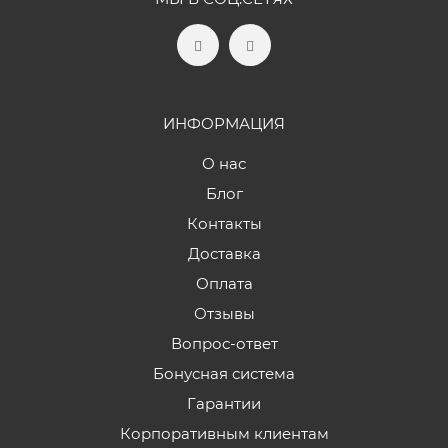
ИНФОРМАЦИЯ
О нас
Блог
Контакты
Доставка
Оплата
Отзывы
Вопрос-ответ
Бонусная система
Гарантии
Корпоративным клиентам