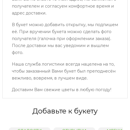
получателем и согласуем комфортное время и
адрес доставки.
В букет можно добавить открытку, мы подпишем
её. При вручении букета можно сделать фото
получателя (галочка при оформлении заказа).
После доставки мы вас уведомим и вышлем
фото.
Наша служба логистики всегда нацелена на то,
чтобы заказанный Вами букет был преподнесён
вежливо, вовремя, в лучшем виде.
Доставим Вам свежие цветы в любую погоду!
Добавьте к букету