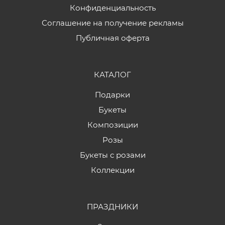
Конфиденциальность
Соглашение на получение рекламы
Публичная оферта
КАТАЛОГ
Подарки
Букеты
Композиции
Розы
Букеты с розами
Коллекции
ПРАЗДНИКИ