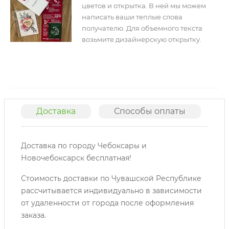
цветов и открытка. В ней мы можем
написать ваши теплые слова
получателю. Для объемного текста
возьмите дизайнерскую открытку.
Доставка
Способы оплаты
О
Доставка по городу Чебоксары и
Новочебоксарск бесплатная!
Стоимость доставки по Чувашской Республике
рассчитывается индивидуально в зависимости
от удаленности от города после оформления
заказа.