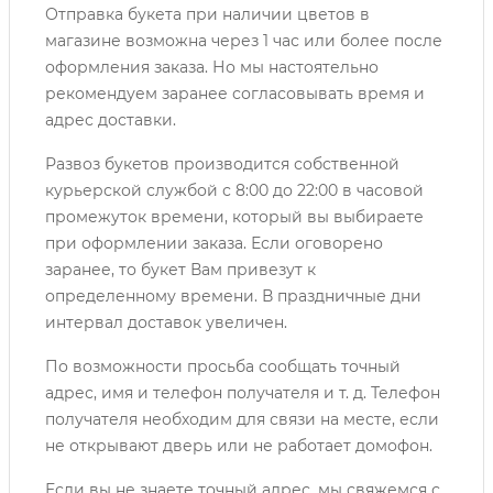
Отправка букета при наличии цветов в
магазине возможна через 1 час или более после
оформления заказа. Но мы настоятельно
рекомендуем заранее согласовывать время и
адрес доставки.
Развоз букетов производится собственной
курьерской службой с 8:00 до 22:00 в часовой
промежуток времени, который вы выбираете
при оформлении заказа. Если оговорено
заранее, то букет Вам привезут к
определенному времени. В праздничные дни
интервал доставок увеличен.
По возможности просьба сообщать точный
адрес, имя и телефон получателя и т. д. Телефон
получателя необходим для связи на месте, если
не открывают дверь или не работает домофон.
Если вы не знаете точный адрес, мы свяжемся с