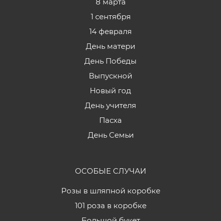
8 марта
1 сентября
14 февраля
День матери
День Победы
Выпускной
Новый год
День учителя
Пасха
День Семьи
ОСОБЫЕ СЛУЧАИ
Розы в шляпной коробке
101 роза в коробке
Большой букет