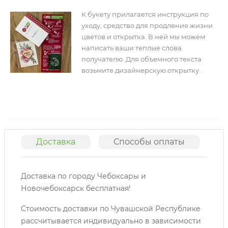
К букету прилагается инструкция по
уходу, средство для продления жизни
цветов и открытка. В ней мы можем
написать ваши теплые слова
получателю. Для объемного текста
возьмите дизайнерскую открытку.
Доставка
Способы оплаты
О
Доставка по городу Чебоксары и
Новочебоксарск бесплатная!
Стоимость доставки по Чувашской Республике
рассчитывается индивидуально в зависимости