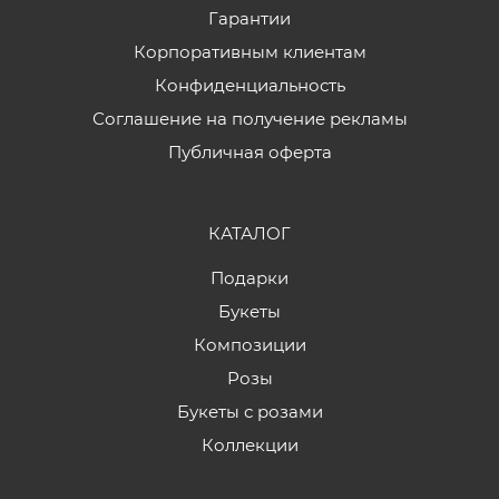
Гарантии
Корпоративным клиентам
Конфиденциальность
Соглашение на получение рекламы
Публичная оферта
КАТАЛОГ
Подарки
Букеты
Композиции
Розы
Букеты с розами
Коллекции