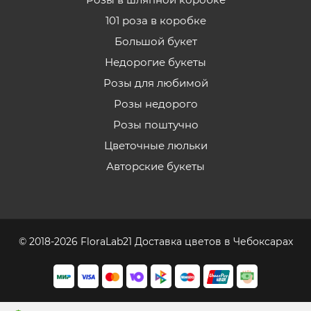
101 роза в коробке
Большой букет
Недорогие букеты
Розы для любимой
Розы недорого
Розы поштучно
Цветочные люльки
Авторские букеты
© 2018-2026 FloraLab21 Доставка цветов в Чебоксарах