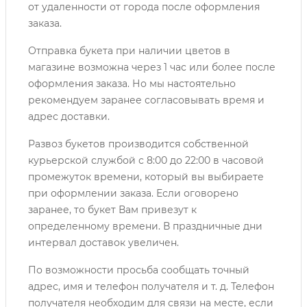
от удаленности от города после оформления
заказа.
Отправка букета при наличии цветов в
магазине возможна через 1 час или более после
оформления заказа. Но мы настоятельно
рекомендуем заранее согласовывать время и
адрес доставки.
Развоз букетов производится собственной
курьерской службой с 8:00 до 22:00 в часовой
промежуток времени, который вы выбираете
при оформлении заказа. Если оговорено
заранее, то букет Вам привезут к
определенному времени. В праздничные дни
интервал доставок увеличен.
По возможности просьба сообщать точный
адрес, имя и телефон получателя и т. д. Телефон
получателя необходим для связи на месте, если