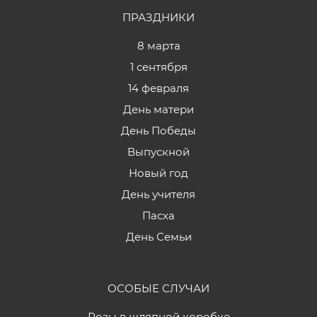
ПРАЗДНИКИ
8 марта
1 сентября
14 февраля
День матери
День Победы
Выпускной
Новый год
День учителя
Пасха
День Семьи
ОСОБЫЕ СЛУЧАИ
Розы в шляпной коробке