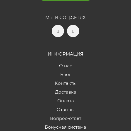
МЫ В СОЦ.СЕТЯХ
ИНФОРМАЦИЯ
О нас
Блог
Контакты
Доставка
Оплата
Отзывы
Вопрос-ответ
Бонусная система