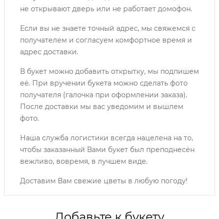
не открывают дверь или не работает домофон.
Если вы не знаете точный адрес, мы свяжемся с
получателем и согласуем комфортное время и
адрес доставки.
В букет можно добавить открытку, мы подпишем
её. При вручении букета можно сделать фото
получателя (галочка при оформлении заказа).
После доставки мы вас уведомим и вышлем
фото.
Наша служба логистики всегда нацелена на то,
чтобы заказанный Вами букет был преподнесён
вежливо, вовремя, в лучшем виде.
Доставим Вам свежие цветы в любую погоду!
Добавьте к букету