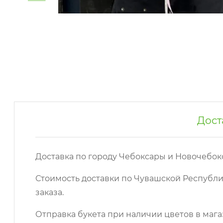
Дост
Доставка по городу Чебоксары и Новочебок
Стоимость доставки по Чувашской Республи
заказа.
Отправка букета при наличии цветов в мага