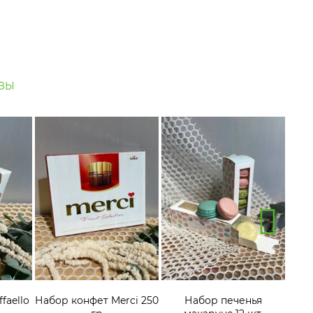
ЗЫ
faello
Набор конфет Merci 250
Набор печенья