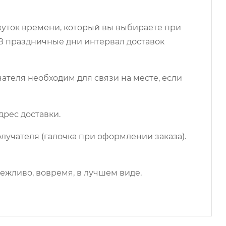
ежуток времени, который вы выбираете при
 В праздничные дни интервал доставок
чателя необходим для связи на месте, если
дрес доставки.
лучателя (галочка при оформлении заказа).
ежливо, вовремя, в лучшем виде.