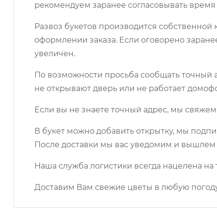
рекомендуем заранее согласовывать время 
Развоз букетов производится собственной к
оформлении заказа. Если оговорено заране
увеличен.
По возможности просьба сообщать точный ад
не открывают дверь или не работает домоф
Если вы не знаете точный адрес, мы свяжем
В букет можно добавить открытку, мы подпи
После доставки мы вас уведомим и вышлем 
Наша служба логистики всегда нацелена на 
Доставим Вам свежие цветы в любую погоду