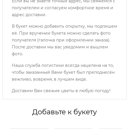
Если вы не знаете точный адрес, мы свяжемся с
получателем и согласуем комфортное время и
адрес доставки.
В букет можно добавить открытку, мы подпишем
её. При вручении букета можно сделать фото
получателя (галочка при оформлении заказа).
После доставки мы вас уведомим и вышлем
фото.
Наша служба логистики всегда нацелена на то,
чтобы заказанный Вами букет был преподнесён
вежливо, вовремя, в лучшем виде.
Доставим Вам свежие цветы в любую погоду!
Добавьте к букету