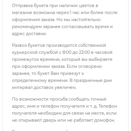
Отправка букета при наличии цветов в
магазине возможна через 1 час или более после
оформления заказа. Но мы настоятельно
рекомендуем заранее согласовывать время и
адрес доставки.
Развоз букетов производится собственной
курьерской службой с 8:00 до 22:00 в часовой
промежуток времени, который вы выбираете
при оформлении заказа. Если оговорено
заранее, то букет Вам привезут к
определенному времени. В праздничные дни
интервал доставок увеличен.
По возможности просьба сообщать точный
адрес, имя и телефон получателя и т. д. Телефон
получателя необходим для связи на месте, если
не открывают дверь или не работает домофон.