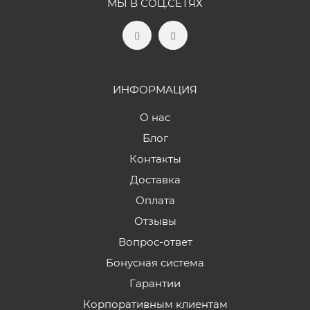
МЫ В СОЦ.СЕТЯХ
ИНФОРМАЦИЯ
О нас
Блог
Контакты
Доставка
Оплата
Отзывы
Вопрос-ответ
Бонусная система
Гарантии
Корпоративным клиентам