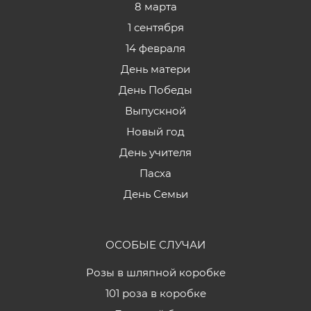
8 марта
1 сентября
14 февраля
День матери
День Победы
Выпускной
Новый год
День учителя
Пасха
День Семьи
ОСОБЫЕ СЛУЧАИ
Розы в шляпной коробке
101 роза в коробке