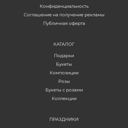
Конфиденциальность
Соглашение на получение рекламы
Публичная оферта
КАТАЛОГ
Подарки
Букеты
Композиции
Розы
Букеты с розами
Коллекции
ПРАЗДНИКИ