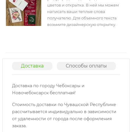
цветов и открытка. В ней мы можем
написать ваши теплые слова
получателю. Для объемного текста
возьмите дизайнерскую открытку.
Доставка
Способы оплаты
О
Доставка по городу Чебоксары и
Новочебоксарск бесплатная!
Стоимость доставки по Чувашской Республике
рассчитывается индивидуально в зависимости
от удаленности от города после оформления
заказа.