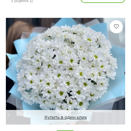
5 (оценок 2)
Купить в один клик