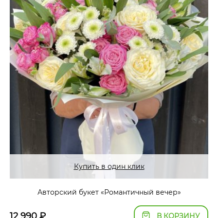
Купить в один клик
Авторский букет «Романтичный вечер»
12 990
₽
В КОРЗИНУ