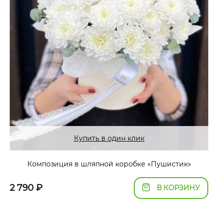
Купить в один клик
Композиция в шляпной коробке «Пушистик»
2 790
₽
В КОРЗИНУ