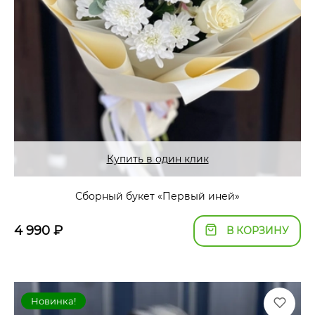
Купить в один клик
Сборный букет «Первый иней»
4 990
₽
В КОРЗИНУ
Новинка!