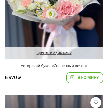
Купить в один клик
Авторский букет «Солнечный вечер»
6 970
₽
В КОРЗИНУ