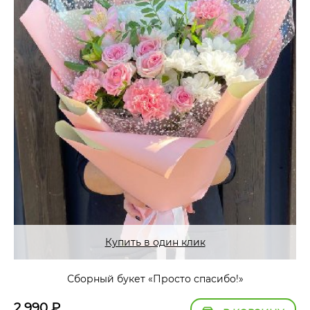
Купить в один клик
Сборный букет «Просто спасибо!»
2 990
₽