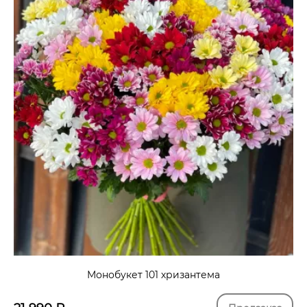
Монобукет 101 хризантема