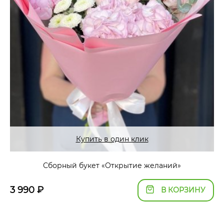
Купить в один клик
Сборный букет «Открытие желаний»
3 990
₽
В КОРЗИНУ