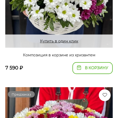
Купить в один клик
Композиция в корзине из хризантем
7 590
₽
В КОРЗИНУ
Предзаказ