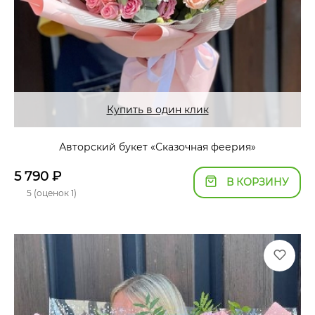
Купить в один клик
Авторский букет «Сказочная феерия»
5 790
₽
В КОРЗИНУ
5 (оценок 1)