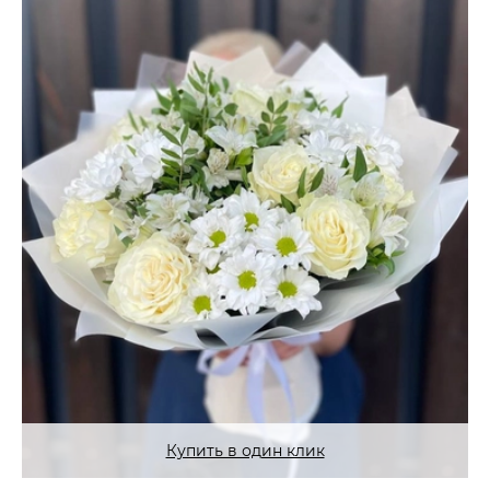
Купить в один клик