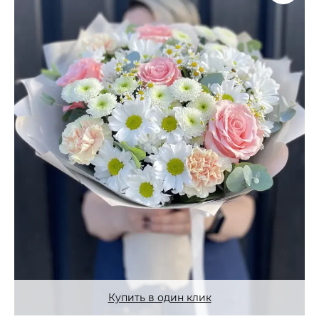
Купить в один клик