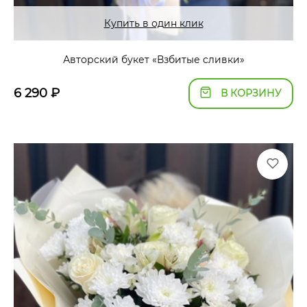
Купить в один клик
Авторский букет «Взбитые сливки»
6 290
₽
В КОРЗИНУ