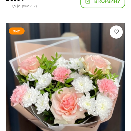
В КОРЗИНУ
3,5 (оценок 17)
Хит!