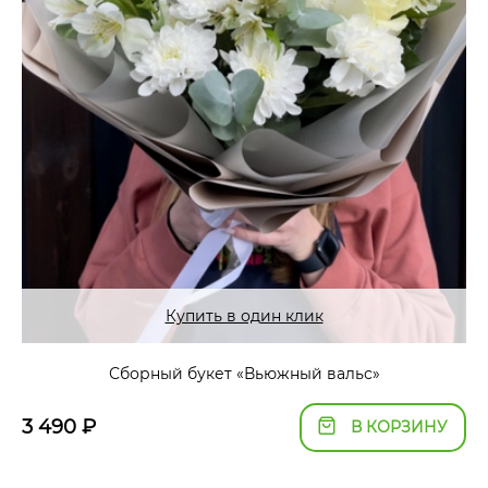
Купить в один клик
Сборный букет «Вьюжный вальс»
3 490
₽
В КОРЗИНУ