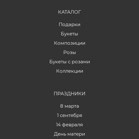
КАТАЛОГ
Подарки
Букеты
Композиции
Розы
Букеты с розами
Коллекции
ПРАЗДНИКИ
8 марта
1 сентября
14 февраля
День матери