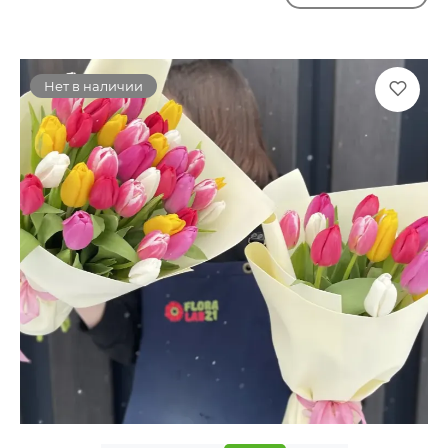
Нет в наличии