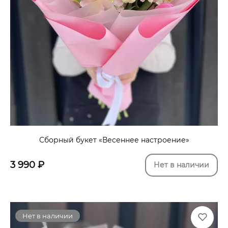
Сборный букет «Весеннее настроение»
3 990
₽
Нет в наличии
Нет в наличии