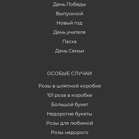
День Победы
Выпускной
Новый год
День учителя
Пасха
День Семьи
ОСОБЫЕ СЛУЧАИ
Розы в шляпной коробке
101 роза в коробке
Большой букет
Недорогие букеты
Розы для любимой
Розы недорого