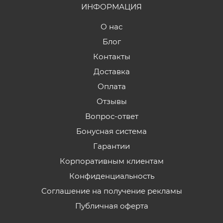
ИНФОРМАЦИЯ
О нас
Блог
Контакты
Доставка
Оплата
Отзывы
Вопрос-ответ
Бонусная система
Гарантии
Корпоративным клиентам
Конфиденциальность
Соглашение на получение рекламы
Публичная оферта