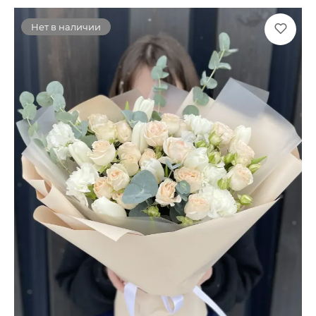
Нет в наличии