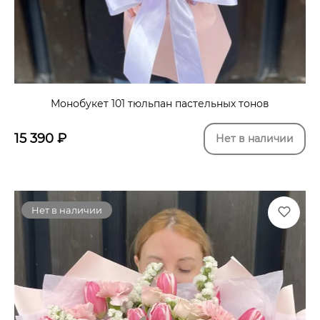
Монобукет 101 тюльпан пастельных тонов
15 390
₽
Нет в наличии
Нет в наличии