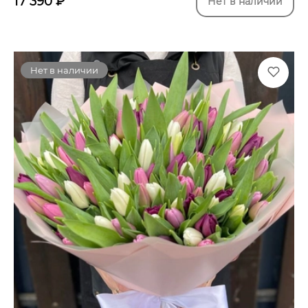
17 390
₽
Нет в наличии
Нет в наличии