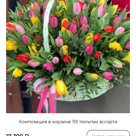
Композиция в корзине 101 тюльпан ассорти