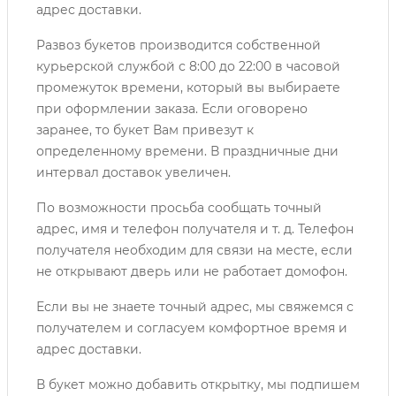
адрес доставки.
Развоз букетов производится собственной
курьерской службой с 8:00 до 22:00 в часовой
промежуток времени, который вы выбираете
при оформлении заказа. Если оговорено
заранее, то букет Вам привезут к
определенному времени. В праздничные дни
интервал доставок увеличен.
По возможности просьба сообщать точный
адрес, имя и телефон получателя и т. д. Телефон
получателя необходим для связи на месте, если
не открывают дверь или не работает домофон.
Если вы не знаете точный адрес, мы свяжемся с
получателем и согласуем комфортное время и
адрес доставки.
В букет можно добавить открытку, мы подпишем