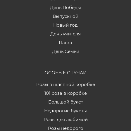
День Победы
Выпускной
Новый год
День учителя
Пасха
День Семьи
ОСОБЫЕ СЛУЧАИ
Розы в шляпной коробке
101 роза в коробке
Большой букет
Недорогие букеты
Розы для любимой
Розы недорого