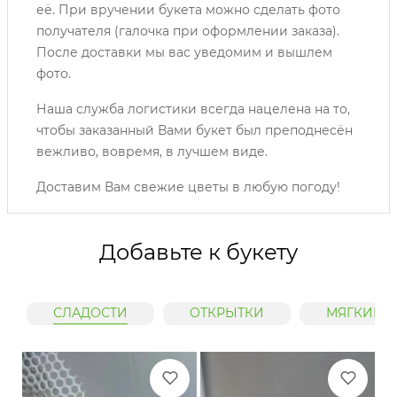
её. При вручении букета можно сделать фото
получателя (галочка при оформлении заказа).
После доставки мы вас уведомим и вышлем
фото.
Наша служба логистики всегда нацелена на то,
чтобы заказанный Вами букет был преподнесён
вежливо, вовремя, в лучшем виде.
Доставим Вам свежие цветы в любую погоду!
Добавьте к букету
СЛАДОСТИ
ОТКРЫТКИ
МЯГКИЕ 