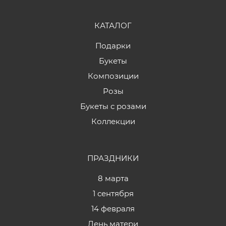
КАТАЛОГ
Подарки
Букеты
Композиции
Розы
Букеты с розами
Коллекции
ПРАЗДНИКИ
8 марта
1 сентября
14 февраля
День матери