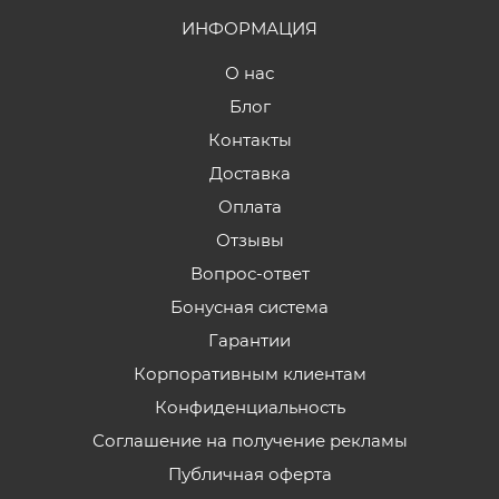
ИНФОРМАЦИЯ
О нас
Блог
Контакты
Доставка
Оплата
Отзывы
Вопрос-ответ
Бонусная система
Гарантии
Корпоративным клиентам
Конфиденциальность
Соглашение на получение рекламы
Публичная оферта