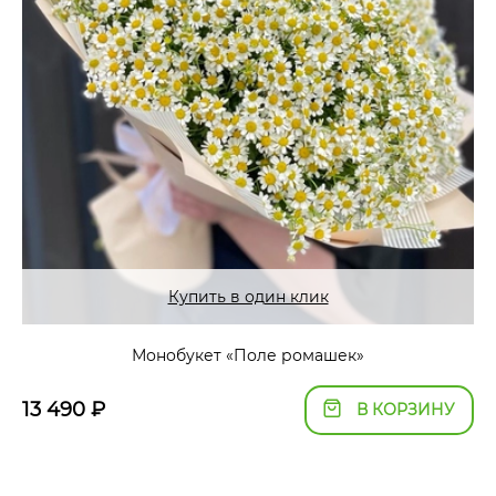
Купить в один клик
Монобукет «Поле ромашек»
13 490
₽
В КОРЗИНУ