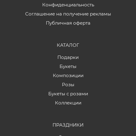
Конфиденциальность
Соглашение на получение рекламы
Публичная оферта
КАТАЛОГ
Подарки
Букеты
Композиции
Розы
Букеты с розами
Коллекции
ПРАЗДНИКИ