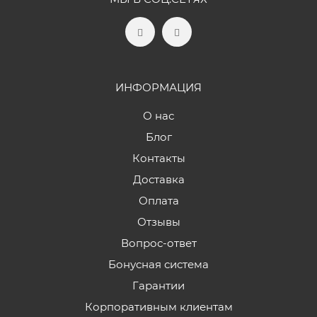
ИНФОРМАЦИЯ
О нас
Блог
Контакты
Доставка
Оплата
Отзывы
Вопрос-ответ
Бонусная система
Гарантии
Корпоративным клиентам