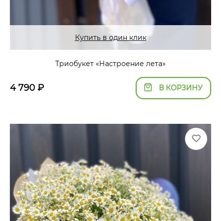
Купить в один клик
Триобукет «Настроение лета»
4 790
₽
В КОРЗИНУ