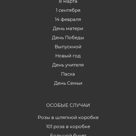
8 марта
1 сентября
14 февраля
День матери
День Победы
Выпускной
Новый год
День учителя
Пасха
День Семьи
ОСОБЫЕ СЛУЧАИ
Розы в шляпной коробке
101 роза в коробке
Большой букет