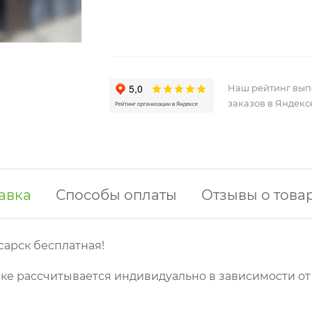
Наш рейтинг вы
заказов в Яндекс
авка
Способы оплаты
Отзывы о това
сарск бесплатная!
ке рассчитывается индивидуально в зависимости от