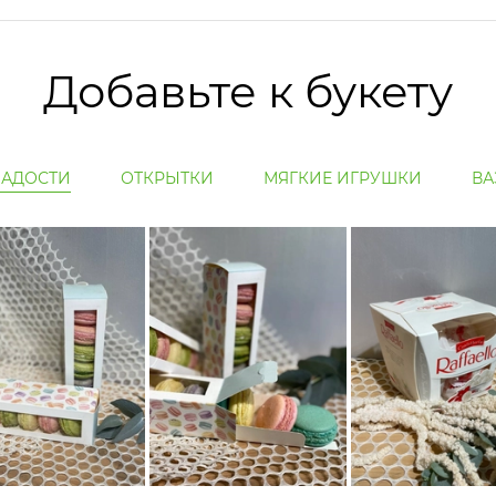
Добавьте к букету
ЛАДОСТИ
ОТКРЫТКИ
МЯГКИЕ ИГРУШКИ
ВА