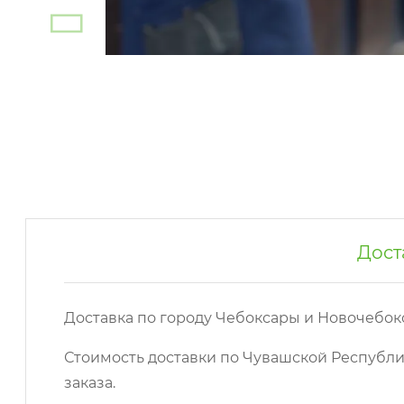
Дост
Доставка по городу Чебоксары и Новочебок
Стоимость доставки по Чувашской Республи
заказа.