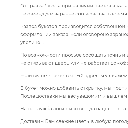
Отправка букета при наличии цветов в мага
рекомендуем заранее согласовывать время 
Развоз букетов производится собственной к
оформлении заказа. Если оговорено заране
увеличен.
По возможности просьба сообщать точный ад
не открывают дверь или не работает домоф
Если вы не знаете точный адрес, мы свяжем
В букет можно добавить открытку, мы подпи
После доставки мы вас уведомим и вышлем 
Наша служба логистики всегда нацелена на 
Доставим Вам свежие цветы в любую погоду