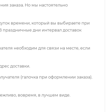
ния заказа. Но мы настоятельно
ежуток времени, который вы выбираете при
 В праздничные дни интервал доставок
чателя необходим для связи на месте, если
дрес доставки.
лучателя (галочка при оформлении заказа).
ежливо, вовремя, в лучшем виде.