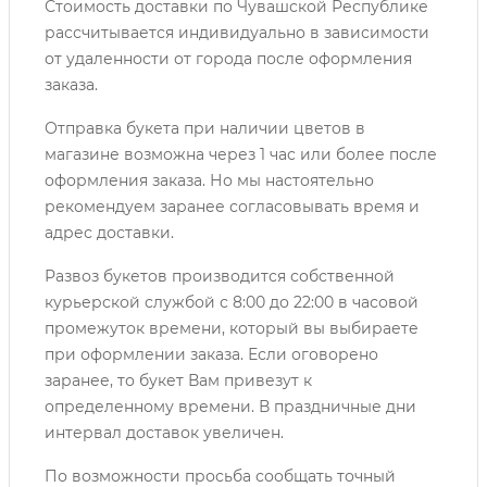
Стоимость доставки по Чувашской Республике
рассчитывается индивидуально в зависимости
от удаленности от города после оформления
заказа.
Отправка букета при наличии цветов в
магазине возможна через 1 час или более после
оформления заказа. Но мы настоятельно
рекомендуем заранее согласовывать время и
адрес доставки.
Развоз букетов производится собственной
курьерской службой с 8:00 до 22:00 в часовой
промежуток времени, который вы выбираете
при оформлении заказа. Если оговорено
заранее, то букет Вам привезут к
определенному времени. В праздничные дни
интервал доставок увеличен.
По возможности просьба сообщать точный