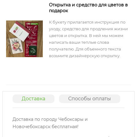
Открытка и средство для цветов в
подарок
К букету прилагается инструкция по
уходу, средство для продления жизни
цветов и открытка. В ней мы можем
написать ваши теплые слова
получателю. Для объемного текста
возьмите дизайнерскую открытку.
Доставка
Способы оплаты
О
Доставка по городу Чебоксары и
Новочебоксарск бесплатная!