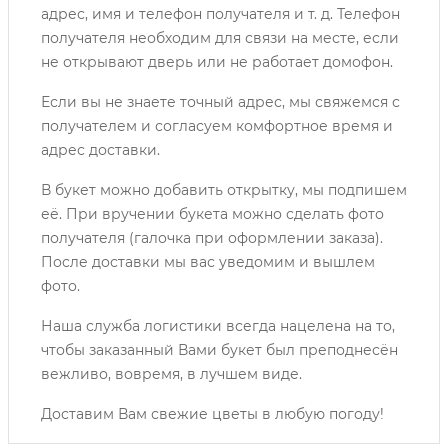
адрес, имя и телефон получателя и т. д. Телефон
получателя необходим для связи на месте, если
не открывают дверь или не работает домофон.
Если вы не знаете точный адрес, мы свяжемся с
получателем и согласуем комфортное время и
адрес доставки.
В букет можно добавить открытку, мы подпишем
её. При вручении букета можно сделать фото
получателя (галочка при оформлении заказа).
После доставки мы вас уведомим и вышлем
фото.
Наша служба логистики всегда нацелена на то,
чтобы заказанный Вами букет был преподнесён
вежливо, вовремя, в лучшем виде.
Доставим Вам свежие цветы в любую погоду!