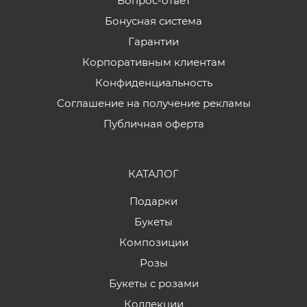
Вопрос-ответ
Бонусная система
Гарантии
Корпоративным клиентам
Конфиденциальность
Соглашение на получение рекламы
Публичная оферта
КАТАЛОГ
Подарки
Букеты
Композиции
Розы
Букеты с розами
Коллекции