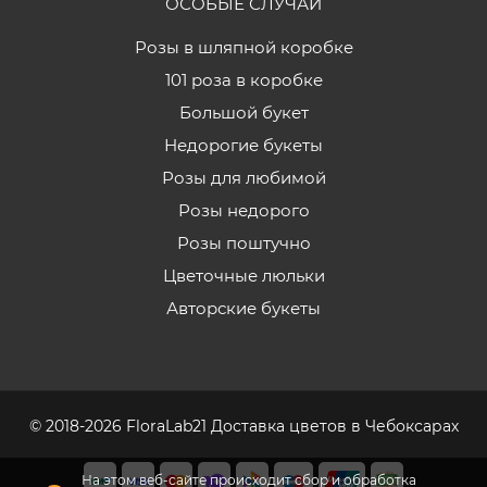
ОСОБЫЕ СЛУЧАИ
Розы в шляпной коробке
101 роза в коробке
Большой букет
Недорогие букеты
Розы для любимой
Розы недорого
Розы поштучно
Цветочные люльки
Авторские букеты
© 2018-2026 FloraLab21 Доставка цветов в Чебоксарах
На этом веб-сайте происходит сбор и обработка