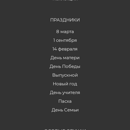
ПРАЗДНИКИ
8 марта
1 сентября
14 февраля
День матери
День Победы
Выпускной
Новый год
День учителя
Пасха
День Семьи