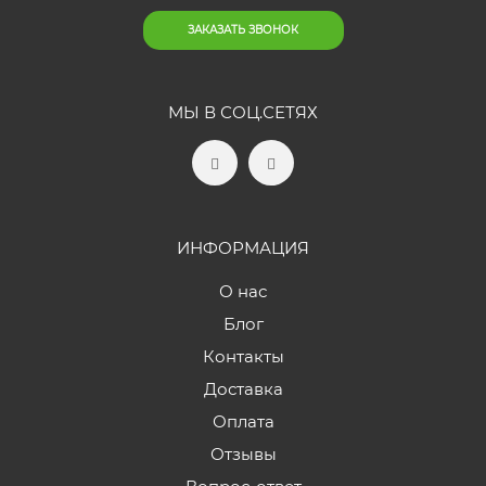
ЗАКАЗАТЬ ЗВОНОК
МЫ В СОЦ.СЕТЯХ
ИНФОРМАЦИЯ
О нас
Блог
Контакты
Доставка
Оплата
Отзывы