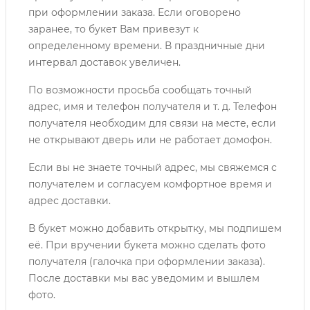
при оформлении заказа. Если оговорено
заранее, то букет Вам привезут к
определенному времени. В праздничные дни
интервал доставок увеличен.
По возможности просьба сообщать точный
адрес, имя и телефон получателя и т. д. Телефон
получателя необходим для связи на месте, если
не открывают дверь или не работает домофон.
Если вы не знаете точный адрес, мы свяжемся с
получателем и согласуем комфортное время и
адрес доставки.
В букет можно добавить открытку, мы подпишем
её. При вручении букета можно сделать фото
получателя (галочка при оформлении заказа).
После доставки мы вас уведомим и вышлем
фото.