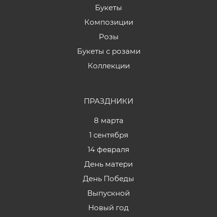
Букеты
Композиции
Розы
Букеты с розами
Коллекции
ПРАЗДНИКИ
8 марта
1 сентября
14 февраля
День матери
День Победы
Выпускной
Новый год