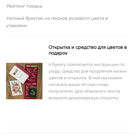
Рейтинг товара:
Уютный букетик из пионов розового цвета в
упаковке.
Открытка и средство для цветов в
подарок
К букету прилагается инструкция по
уходу, средство для продления жизни
цветов и открытка. В ней мы можем
написать ваши теплые слова
получателю. Для объемного текста
возьмите дизайнерскую открытку.