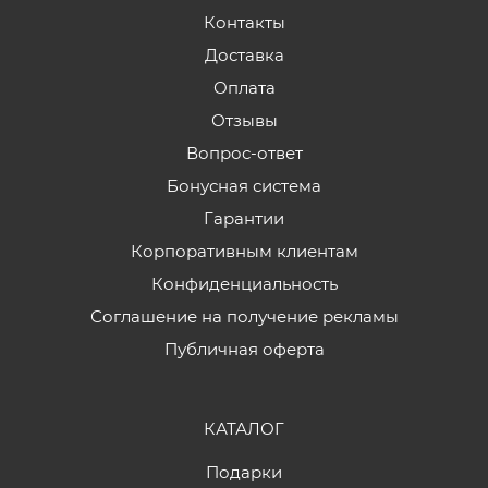
Контакты
Доставка
Оплата
Отзывы
Вопрос-ответ
Бонусная система
Гарантии
Корпоративным клиентам
Конфиденциальность
Соглашение на получение рекламы
Публичная оферта
КАТАЛОГ
Подарки