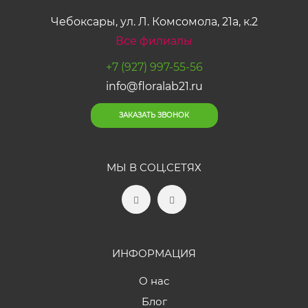
Чебоксары, ул. Л. Комсомола, 21а, к.2
Все филиалы
+7 (927) 997-55-56
info@floralab21.ru
ЗАКАЗАТЬ ЗВОНОК
МЫ В СОЦ.СЕТЯХ
ИНФОРМАЦИЯ
О нас
Блог