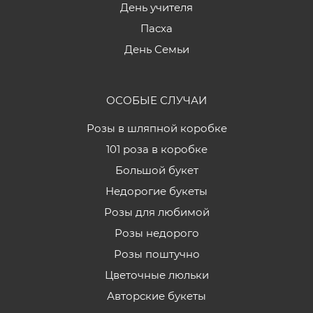
День учителя
Пасха
День Семьи
ОСОБЫЕ СЛУЧАИ
Розы в шляпной коробке
101 роза в коробке
Большой букет
Недорогие букеты
Розы для любимой
Розы недорого
Розы поштучно
Цветочные люльки
Авторские букеты