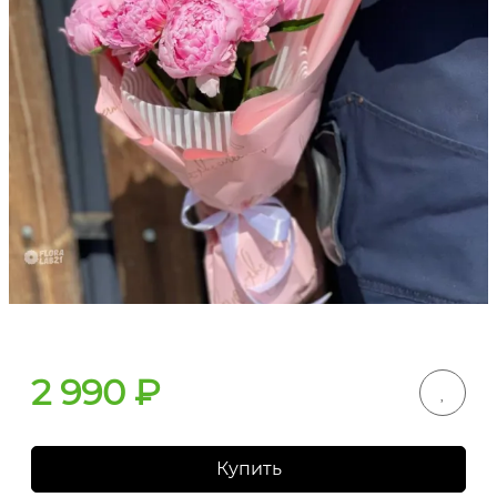
2 990
₽
Купить