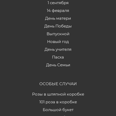
1 сентября
14 февраля
День матери
День Победы
Выпускной
Новый год
День учителя
Пасха
День Семьи
ОСОБЫЕ СЛУЧАИ
Розы в шляпной коробке
101 роза в коробке
Большой букет