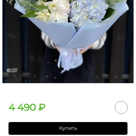
4 490
₽
Купить