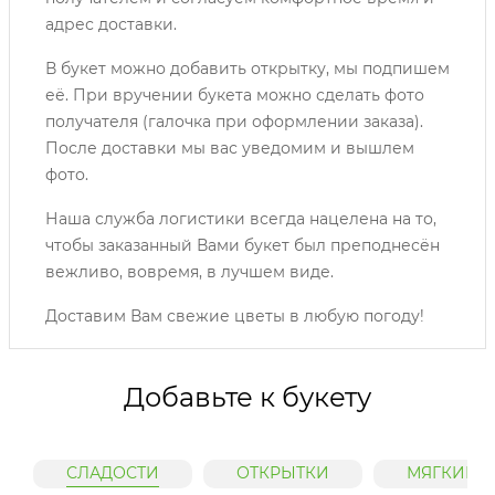
адрес доставки.
В букет можно добавить открытку, мы подпишем
её. При вручении букета можно сделать фото
получателя (галочка при оформлении заказа).
После доставки мы вас уведомим и вышлем
фото.
Наша служба логистики всегда нацелена на то,
чтобы заказанный Вами букет был преподнесён
вежливо, вовремя, в лучшем виде.
Доставим Вам свежие цветы в любую погоду!
Добавьте к букету
СЛАДОСТИ
ОТКРЫТКИ
МЯГКИЕ 