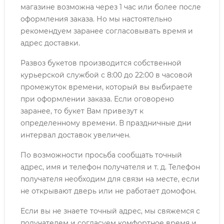
магазине возможна через 1 час или более после
оформления заказа. Но мы настоятельно
рекомендуем заранее согласовывать время и
адрес доставки.
Развоз букетов производится собственной
курьерской службой с 8:00 до 22:00 в часовой
промежуток времени, который вы выбираете
при оформлении заказа. Если оговорено
заранее, то букет Вам привезут к
определенному времени. В праздничные дни
интервал доставок увеличен.
По возможности просьба сообщать точный
адрес, имя и телефон получателя и т. д. Телефон
получателя необходим для связи на месте, если
не открывают дверь или не работает домофон.
Если вы не знаете точный адрес, мы свяжемся с
получателем и согласуем комфортное время и