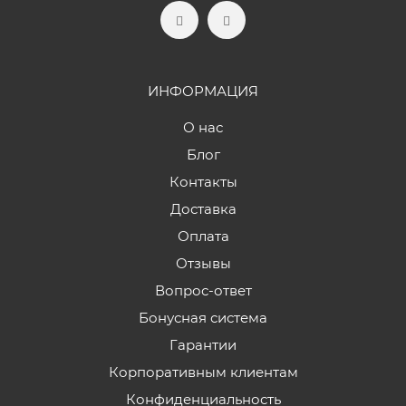
ИНФОРМАЦИЯ
О нас
Блог
Контакты
Доставка
Оплата
Отзывы
Вопрос-ответ
Бонусная система
Гарантии
Корпоративным клиентам
Конфиденциальность