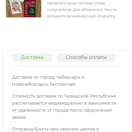
написать ваши теплые слова
получателю. Для объемного текста
возьмите дизайнерскую открытку.
Доставка
Способы оплаты
О
Доставка по городу Чебоксары и
Новочебоксарск бесплатная!
Стоимость доставки по Чувашской Республике
рассчитывается индивидуально в зависимости
от удаленности от города после оформления
заказа.
Отправка букета при наличии цветов в