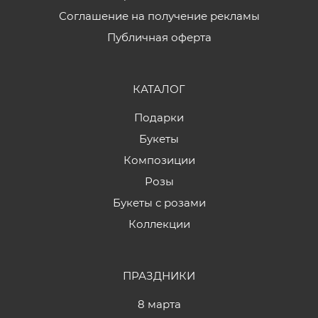
Соглашение на получение рекламы
Публичная оферта
КАТАЛОГ
Подарки
Букеты
Композиции
Розы
Букеты с розами
Коллекции
ПРАЗДНИКИ
8 марта