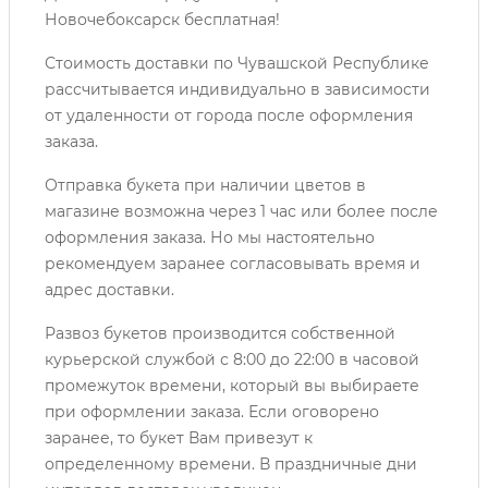
Новочебоксарск бесплатная!
Стоимость доставки по Чувашской Республике
рассчитывается индивидуально в зависимости
от удаленности от города после оформления
заказа.
Отправка букета при наличии цветов в
магазине возможна через 1 час или более после
оформления заказа. Но мы настоятельно
рекомендуем заранее согласовывать время и
адрес доставки.
Развоз букетов производится собственной
курьерской службой с 8:00 до 22:00 в часовой
промежуток времени, который вы выбираете
при оформлении заказа. Если оговорено
заранее, то букет Вам привезут к
определенному времени. В праздничные дни