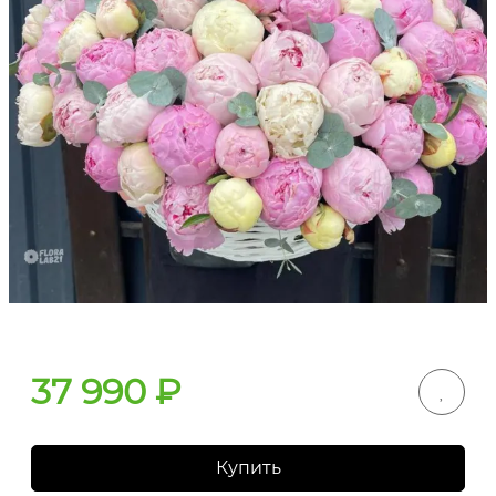
37 990
₽
Купить