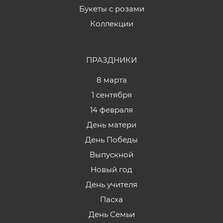
Букеты с розами
Коллекции
ПРАЗДНИКИ
8 марта
1 сентября
14 февраля
День матери
День Победы
Выпускной
Новый год
День учителя
Пасха
День Семьи