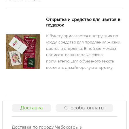
Открытка и средство для цветов в
подарок
К букету прилагается инструкция по
уходу, средство для продления жизни
цветов и открытка. В ней мы можем
написать ваши теплые слова
получателю. Для объемного текста
возьмите дизайнерскую открытку.
Доставка
Способы оплаты
О
Доставка по городу Чебоксары и