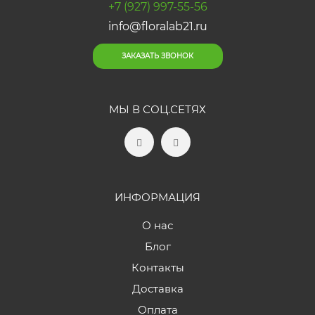
+7 (927) 997-55-56
info@floralab21.ru
ЗАКАЗАТЬ ЗВОНОК
МЫ В СОЦ.СЕТЯХ
ИНФОРМАЦИЯ
О нас
Блог
Контакты
Доставка
Оплата