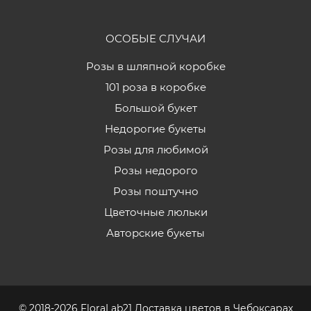
ОСОБЫЕ СЛУЧАИ
Розы в шляпной коробке
101 роза в коробке
Большой букет
Недорогие букеты
Розы для любимой
Розы недорого
Розы поштучно
Цветочные люльки
Авторские букеты
© 2018-2026 FloraLab21 Доставка цветов в Чебоксарах