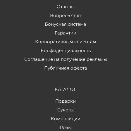
Отзывы
Вопрос-ответ
Бонусная система
Гарантии
Корпоративным клиентам
Конфиденциальность
Соглашение на получение рекламы
Публичная оферта
КАТАЛОГ
Подарки
Букеты
Композиции
Розы