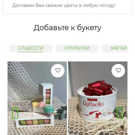
Доставим Вам свежие цветы в любую погоду!
Добавьте к букету
СЛАДОСТИ
ОТКРЫТКИ
МЯГКИЕ 