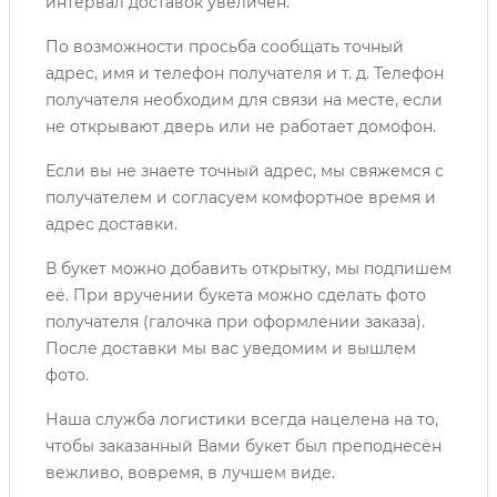
интервал доставок увеличен.
По возможности просьба сообщать точный
адрес, имя и телефон получателя и т. д. Телефон
получателя необходим для связи на месте, если
не открывают дверь или не работает домофон.
Если вы не знаете точный адрес, мы свяжемся с
получателем и согласуем комфортное время и
адрес доставки.
В букет можно добавить открытку, мы подпишем
её. При вручении букета можно сделать фото
получателя (галочка при оформлении заказа).
После доставки мы вас уведомим и вышлем
фото.
Наша служба логистики всегда нацелена на то,
чтобы заказанный Вами букет был преподнесён
вежливо, вовремя, в лучшем виде.