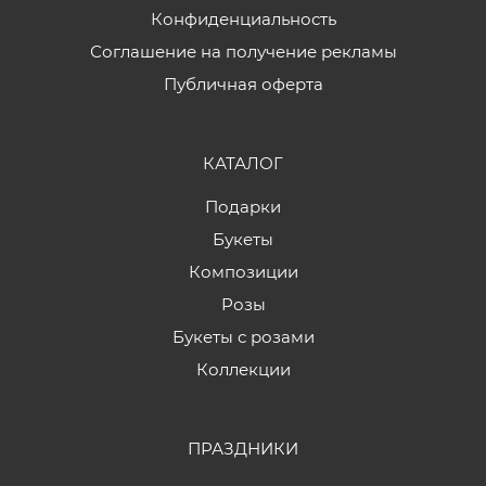
Конфиденциальность
Соглашение на получение рекламы
Публичная оферта
КАТАЛОГ
Подарки
Букеты
Композиции
Розы
Букеты с розами
Коллекции
ПРАЗДНИКИ