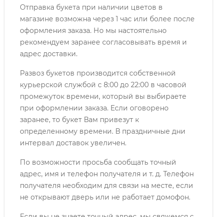
Отправка букета при наличии цветов в
магазине возможна через 1 час или более после
оформления заказа. Но мы настоятельно
рекомендуем заранее согласовывать время и
адрес доставки.
Развоз букетов производится собственной
курьерской службой с 8:00 до 22:00 в часовой
промежуток времени, который вы выбираете
при оформлении заказа. Если оговорено
заранее, то букет Вам привезут к
определенному времени. В праздничные дни
интервал доставок увеличен.
По возможности просьба сообщать точный
адрес, имя и телефон получателя и т. д. Телефон
получателя необходим для связи на месте, если
не открывают дверь или не работает домофон.
Если вы не знаете точный адрес, мы свяжемся с