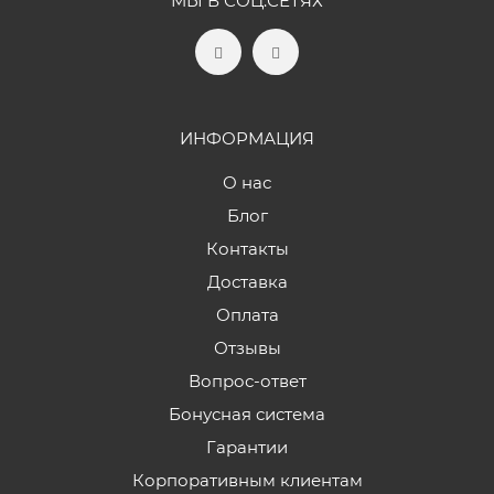
МЫ В СОЦ.СЕТЯХ
ИНФОРМАЦИЯ
О нас
Блог
Контакты
Доставка
Оплата
Отзывы
Вопрос-ответ
Бонусная система
Гарантии
Корпоративным клиентам