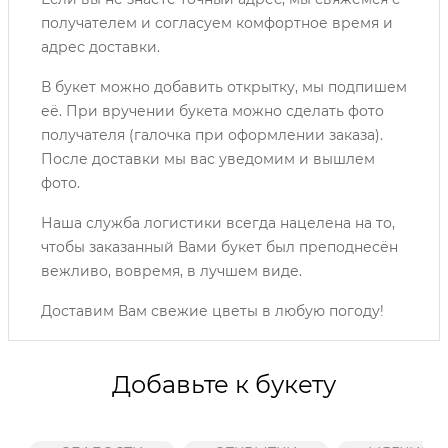
получателем и согласуем комфортное время и
адрес доставки.
В букет можно добавить открытку, мы подпишем
её. При вручении букета можно сделать фото
получателя (галочка при оформлении заказа).
После доставки мы вас уведомим и вышлем
фото.
Наша служба логистики всегда нацелена на то,
чтобы заказанный Вами букет был преподнесён
вежливо, вовремя, в лучшем виде.
Доставим Вам свежие цветы в любую погоду!
Добавьте к букету