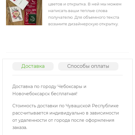
цветов и открытка. В ней мы можем
написать ваши теплые слова
получателю. Для объемного текста
возьмите дизайнерскую открытку.
Доставка
Способы оплаты
О
Доставка по городу Чебоксары и
Новочебоксарск бесплатная!
Стоимость доставки по Чувашской Республике
рассчитывается индивидуально в зависимости
от удаленности от города после оформления
заказа.