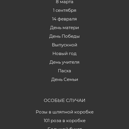
8 марта
1 сентября
14 февраля
День матери
День Победы
Выпускной
Новый год
День учителя
Пасха
День Семьи
ОСОБЫЕ СЛУЧАИ
Розы в шляпной коробке
101 роза в коробке