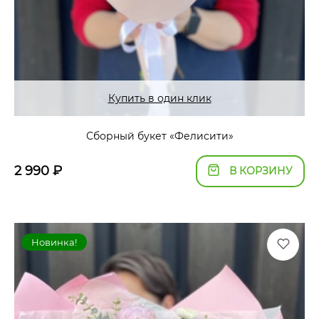
Купить в один клик
Сборный букет «Фелисити»
2 990
₽
В КОРЗИНУ
Новинка!