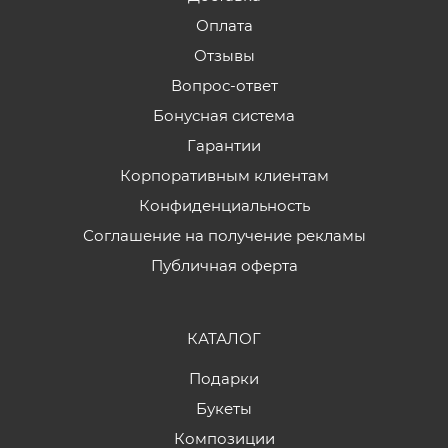
Оплата
Отзывы
Вопрос-ответ
Бонусная система
Гарантии
Корпоративным клиентам
Конфиденциальность
Соглашение на получение рекламы
Публичная оферта
КАТАЛОГ
Подарки
Букеты
Композиции