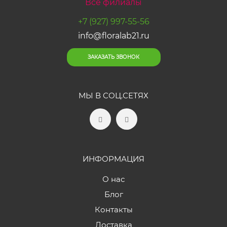
Все филиалы
+7 (927) 997-55-56
info@floralab21.ru
ЗАКАЗАТЬ ЗВОНОК
МЫ В СОЦ.СЕТЯХ
ИНФОРМАЦИЯ
О нас
Блог
Контакты
Доставка