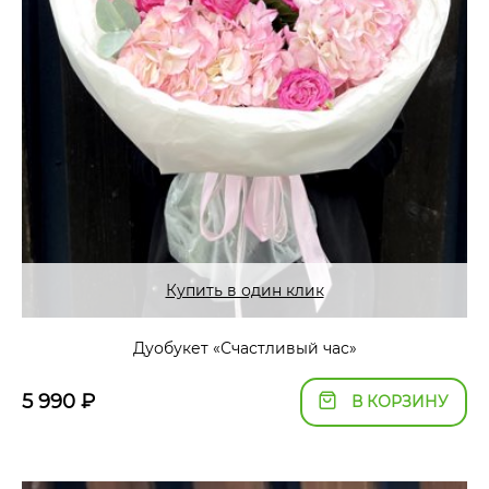
Купить в один клик
Дуобукет «Счастливый час»
5 990
₽
В КОРЗИНУ