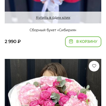
Купить в один клик
Сборный букет «Сибирия»
2 990
₽
В КОРЗИНУ