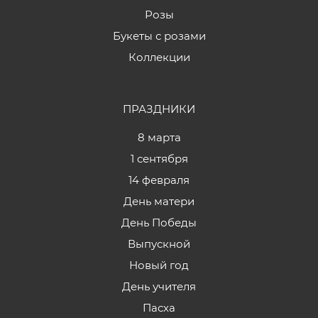
Розы
Букеты с розами
Коллекции
ПРАЗДНИКИ
8 марта
1 сентября
14 февраля
День матери
День Победы
Выпускной
Новый год
День учителя
Пасха