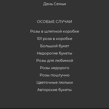
День Семьи
ОСОБЫЕ СЛУЧАИ
Розы в шляпной коробке
101 роза в коробке
Большой букет
Недорогие букеты
Розы для любимой
Розы недорого
Розы поштучно
Цветочные люльки
Авторские букеты