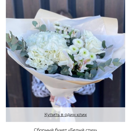
Купить в один клик
Сборный букет «Белый стих»