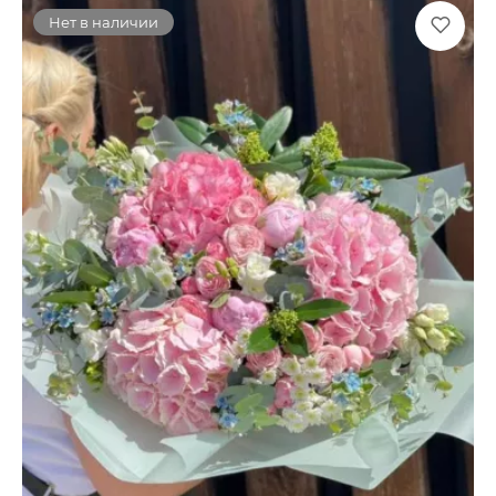
Нет в наличии