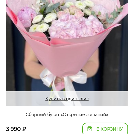
Купить в один клик
Сборный букет «Открытие желаний»
3 990
₽
В КОРЗИНУ