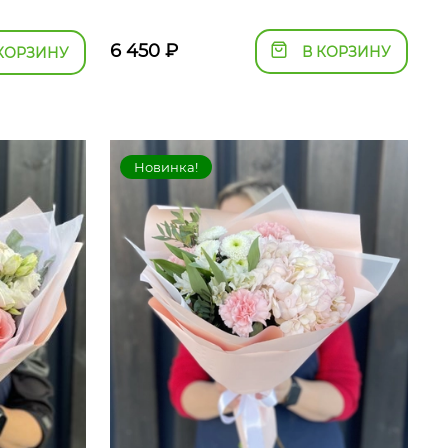
6 450
₽
В КОРЗИНУ
КОРЗИНУ
Новинка!