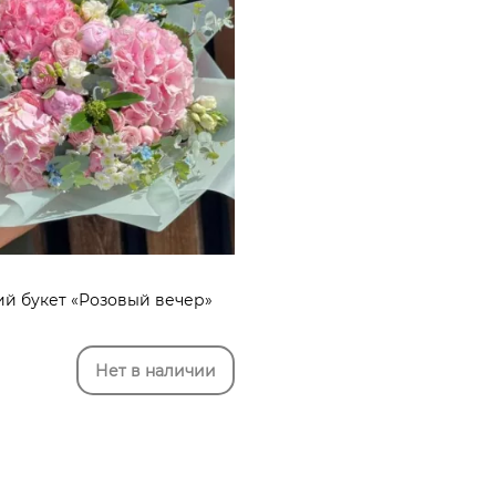
ий букет «Розовый вечер»
Нет в наличии