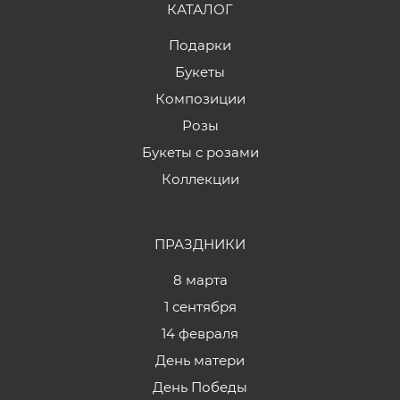
КАТАЛОГ
Подарки
Букеты
Композиции
Розы
Букеты с розами
Коллекции
ПРАЗДНИКИ
8 марта
1 сентября
14 февраля
День матери
День Победы