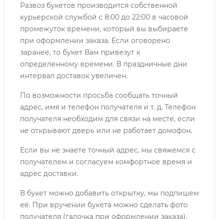
Развоз букетов производится собственной
курьерской службой с 8:00 до 22:00 в часовой
промежуток времени, который вы выбираете
при оформлении заказа. Если оговорено
заранее, то букет Вам привезут к
определенному времени. В праздничные дни
интервал доставок увеличен.
По возможности просьба сообщать точный
адрес, имя и телефон получателя и т. д. Телефон
получателя необходим для связи на месте, если
не открывают дверь или не работает домофон.
Если вы не знаете точный адрес, мы свяжемся с
получателем и согласуем комфортное время и
адрес доставки.
В букет можно добавить открытку, мы подпишем
её. При вручении букета можно сделать фото
получателя (галочка при оформлении заказа).