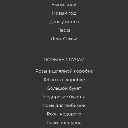
Выпускной
Новый год
День учителя
Пасха
День Семьи
ОСОБЫЕ СЛУЧАИ
Розы в шляпной коробке
101 роза в коробке
Большой букет
Недорогие букеты
Розы для любимой
Розы недорого
Розы поштучно