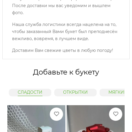
После доставки мы вас уведомим и вышлем
фото.
Наша служба логистики всегда нацелена на то,
чтобы заказанный Вами букет был преподнесён
вежливо, вовремя, в лучшем виде.
Доставим Вам свежие цветы в любую погоду!
Добавьте к букету
СЛАДОСТИ
ОТКРЫТКИ
МЯГКИЕ 