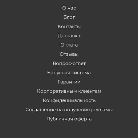
О нас
Блог
Контакты
Доставка
Оплата
Отзывы
Вопрос-ответ
Бонусная система
Гарантии
Корпоративным клиентам
Конфиденциальность
Соглашение на получение рекламы
Публичная оферта