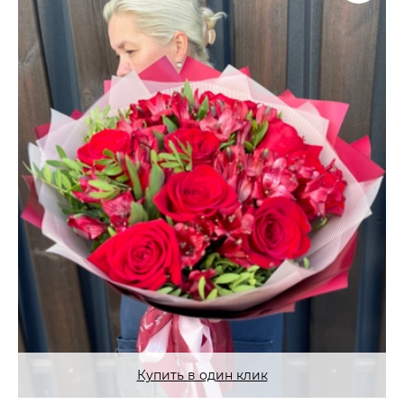
Купить в один клик