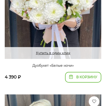
Купить в один клик
Дуобукет «Белые ночи»
4 390
₽
В КОРЗИНУ