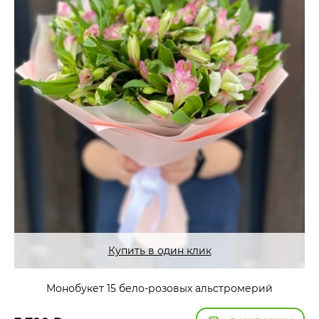
Купить в один клик
Монобукет 15 бело-розовых альстромерий