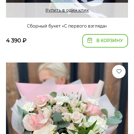
Купить в один клик
Сборный букет «С первого взгляда»
4 390
₽
В КОРЗИНУ