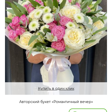
Купить в один клик
Авторский букет «Романтичный вечер»