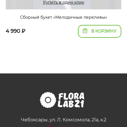
Купить в один клик
Сборный букет «Мелодичные переливы»
4 990
₽
В КОРЗИНУ
Чебоксары, ул. Л. Комсомола, 21а, к.2