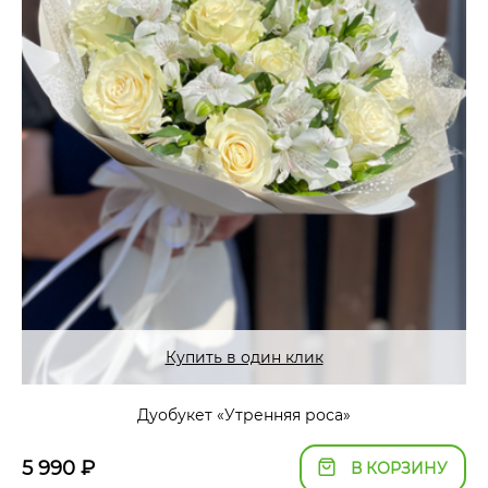
Купить в один клик
Дуобукет «Утренняя роса»
5 990
₽
В КОРЗИНУ