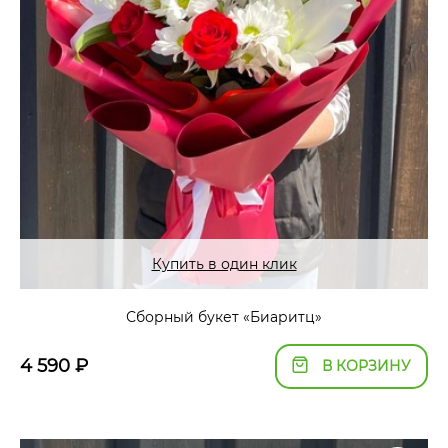
Купить в один клик
Сборный букет «Биаритц»
4 590
₽
В КОРЗИНУ