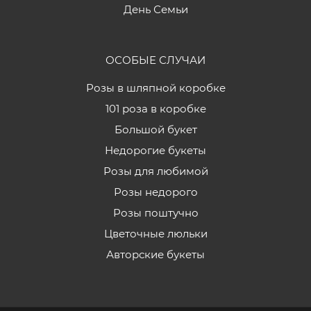
День Семьи
ОСОБЫЕ СЛУЧАИ
Розы в шляпной коробке
101 роза в коробке
Большой букет
Недорогие букеты
Розы для любимой
Розы недорого
Розы поштучно
Цветочные люльки
Авторские букеты