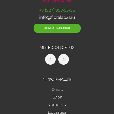
Все филиалы
+7 (927) 997-55-56
info@floralab21.ru
ЗАКАЗАТЬ ЗВОНОК
МЫ В СОЦ.СЕТЯХ
ИНФОРМАЦИЯ
О нас
Блог
Контакты
Доставка