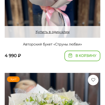
Купить в один клик
Авторский букет «Струны любви»
4 990
₽
В КОРЗИНУ
Хит!