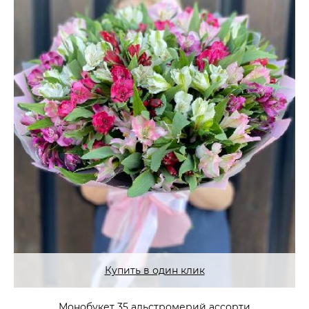
Купить в один клик
Монобукет 35 альстромерий ассорти