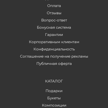
Оплата
Отзывы
Вопрос-ответ
Бонусная система
Гарантии
Корпоративным клиентам
Конфиденциальность
Соглашение на получение рекламы
Публичная оферта
КАТАЛОГ
Подарки
Букеты
Композиции