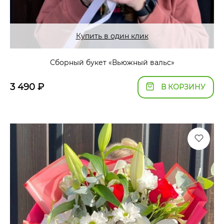
Купить в один клик
Сборный букет «Вьюжный вальс»
3 490
₽
В КОРЗИНУ