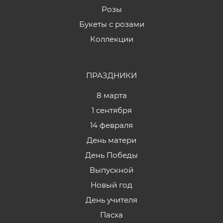
Розы
Букеты с розами
Коллекции
ПРАЗДНИКИ
8 марта
1 сентября
14 февраля
День матери
День Победы
Выпускной
Новый год
День учителя
Пасха