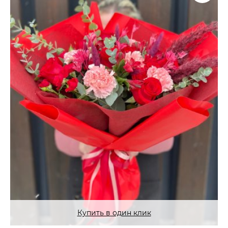
Купить в один клик