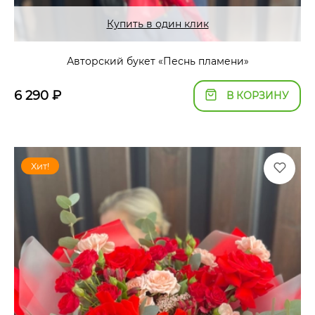
Купить в один клик
Авторский букет «Песнь пламени»
6 290
₽
В КОРЗИНУ
Хит!