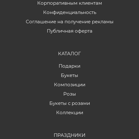
Корпоративным клиентам
Конфиденциальность
Соглашение на получение рекламы
Публичная оферта
КАТАЛОГ
Подарки
Букеты
Композиции
Розы
Букеты с розами
Коллекции
ПРАЗДНИКИ