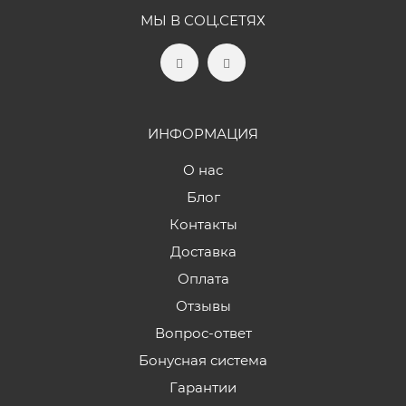
МЫ В СОЦ.СЕТЯХ
ИНФОРМАЦИЯ
О нас
Блог
Контакты
Доставка
Оплата
Отзывы
Вопрос-ответ
Бонусная система
Гарантии