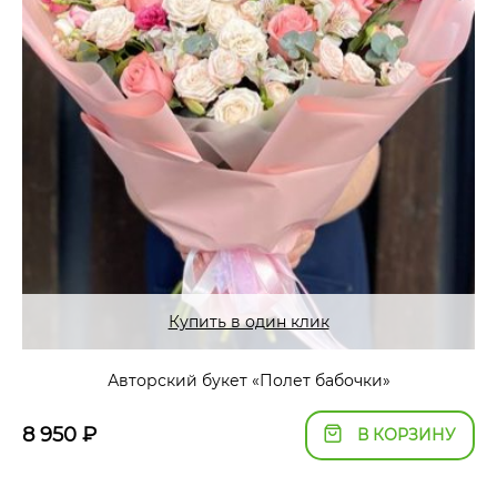
Купить в один клик
Авторский букет «Полет бабочки»
8 950
₽
В КОРЗИНУ