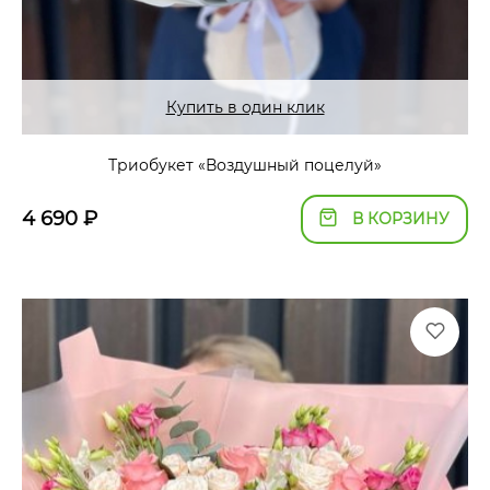
Купить в один клик
Триобукет «Воздушный поцелуй»
4 690
₽
В КОРЗИНУ