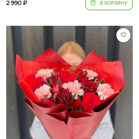
2 990
₽
В КОРЗИНУ