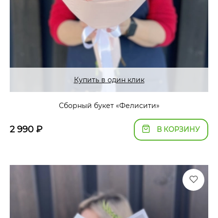
Купить в один клик
Сборный букет «Фелисити»
2 990
₽
В КОРЗИНУ