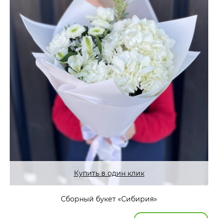
Купить в один клик
Сборный букет «Сибирия»