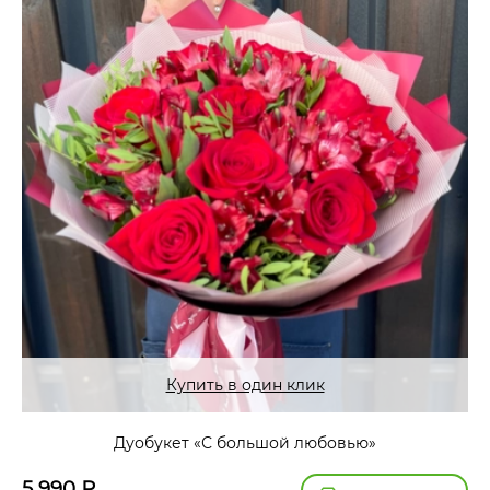
Купить в один клик
Дуобукет «С большой любовью»
5 990
₽