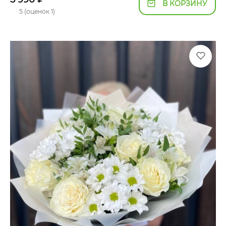
В КОРЗИНУ
5 (оценок 1)