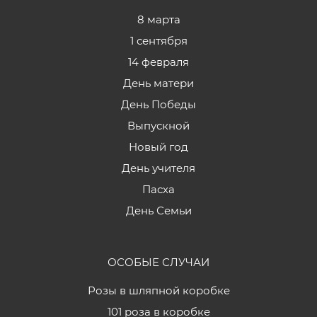
8 марта
1 сентября
14 февраля
День матери
День Победы
Выпускной
Новый год
День учителя
Пасха
День Семьи
ОСОБЫЕ СЛУЧАИ
Розы в шляпной коробке
101 роза в коробке